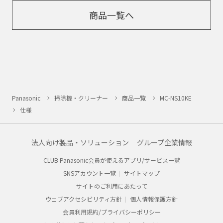
商品一覧へ
Panasonic
掃除機・クリーナー
商品一覧
MC-NS10KE
仕様
法人向け製品・ソリューション
グループ企業情報
CLUB Panasonic会員が使えるアプリ/サービス一覧
SNSアカウント一覧
サイトマップ
サイトのご利用にあたって
ウェブアクセシビリティ方針
個人情報保護方針
会員利用規約/プライバシーポリシー