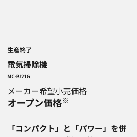
生産終了
電気掃除機
MC-PJ21G
メーカー希望小売価格
※
オープン価格
「コンパクト」と「パワー」を併