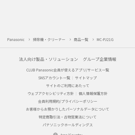
Panasonic
掃除機・クリーナー
商品一覧
MC-PJ21G
法人向け製品・ソリューション
グループ企業情報
CLUB Panasonic会員が使えるアプリ/サービス一覧
SNSアカウント一覧
サイトマップ
サイトのご利用にあたって
ウェブアクセシビリティ方針
個人情報保護方針
会員利用規約/プライバシーポリシー
お客様からお預かりしたパーソナルデータについて
特定商取引法・古物営業法について
パナソニックホールディングス
Area/Country