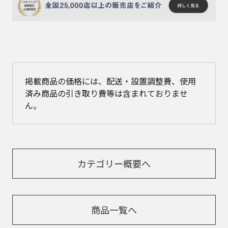
掲載商品の価格には、配送・設置調整費、使用
済み商品の引き取り費等は含まれておりませ
ん。
カテゴリー概要へ
商品一覧へ