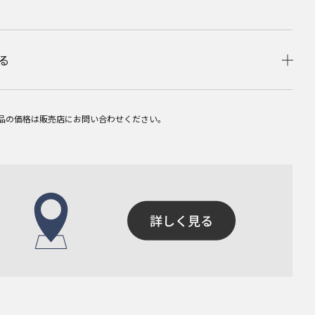
る
品の価格は販売店にお問い合わせください。