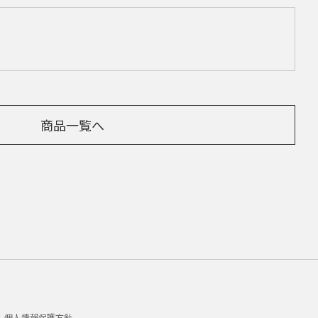
商品一覧へ
個人情報保護方針