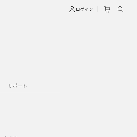
ログイン
サポート