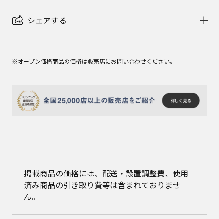
シェアする
※オープン価格商品の価格は販売店にお問い合わせください。
掲載商品の価格には、配送・設置調整費、使用
済み商品の引き取り費等は含まれておりませ
ん。