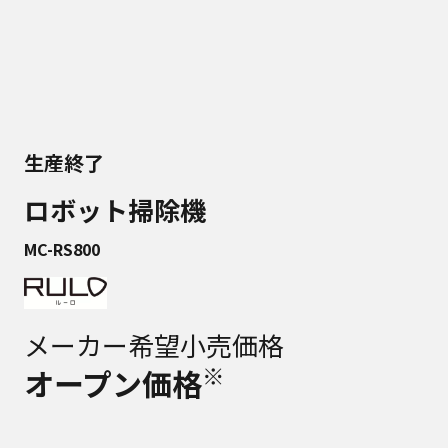
生産終了
ロボット掃除機
MC-RS800
メーカー希望小売価格
※
オープン価格