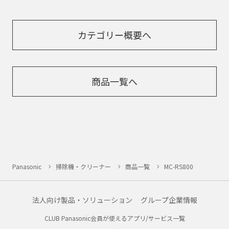
カテゴリー概要へ
商品一覧へ
Panasonic
掃除機・クリーナー
商品一覧
MC-RS800
法人向け製品・ソリューション
グループ企業情報
CLUB Panasonic会員が使えるアプリ/サービス一覧