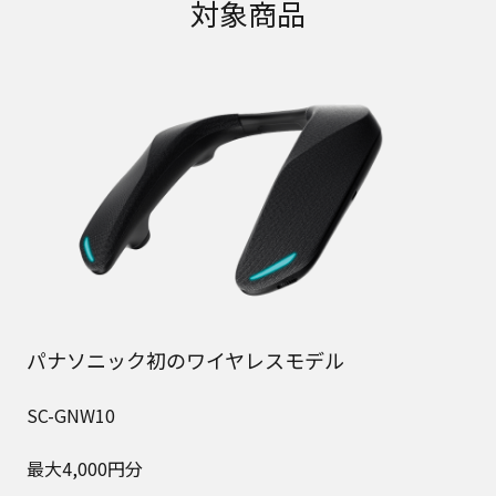
対象商品
パナソニック初のワイヤレスモデル
SC-GNW10
最大4,000円分