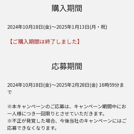
購入期間
2024年10月18日(金)～2025年1月13日(月・祝)
【ご購入期間は終了しました】
応募期間
2024年10月18日(金)～2025年2月28日(金) 16時59分ま
で
※本キャンペーンのご応募は、キャンペーン期間中にお
一人様につき一回限りとさせていただきます。
※不正が発覚した場合、今後当社のキャンペーンにはご
応募できなくなります。