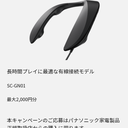
長時間プレイに最適な有線接続モデル
SC-GN01
最大2,000円分
本キャンペーンのご応募はパナソニック家電製品
正規取扱店からの購入に限ります。