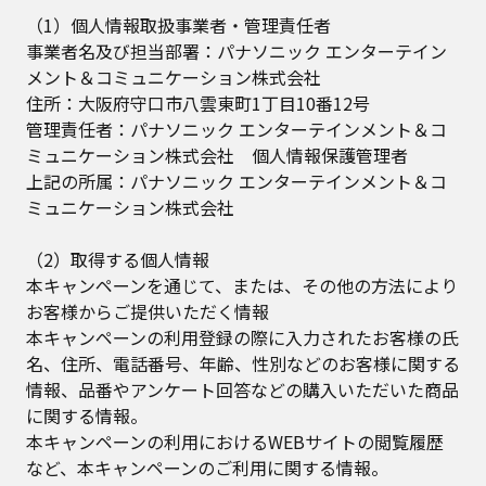
（1）個人情報取扱事業者・管理責任者
事業者名及び担当部署：パナソニック エンターテイン
メント＆コミュニケーション株式会社
住所：大阪府守口市八雲東町1丁目10番12号
管理責任者：パナソニック エンターテインメント＆コ
ミュニケーション株式会社 個人情報保護管理者
上記の所属：パナソニック エンターテインメント＆コ
ミュニケーション株式会社
（2）取得する個人情報
本キャンペーンを通じて、または、その他の方法により
お客様からご提供いただく情報
本キャンペーンの利用登録の際に入力されたお客様の氏
名、住所、電話番号、年齢、性別などのお客様に関する
情報、品番やアンケート回答などの購入いただいた商品
に関する情報。
本キャンペーンの利用におけるWEBサイトの閲覧履歴
など、本キャンペーンのご利用に関する情報。