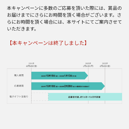
本キャンペーンに多数のご応募を頂いた際には、賞品の
お届けまでにさらにお時間を頂く場合がございます。さ
らにお時間を頂く場合には、本サイトにてご案内させて
いただきます。
【本キャンペーンは終了しました】