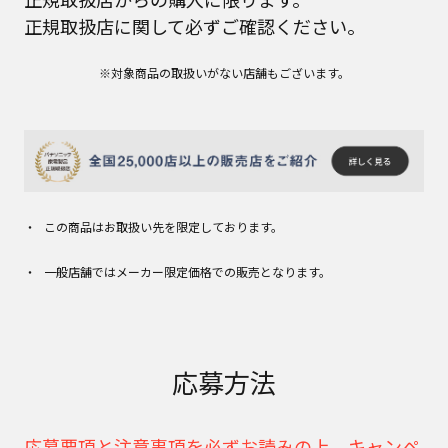
正規取扱店に関して必ずご確認ください。
※対象商品の取扱いがない店舗もございます。
この商品はお取扱い先を限定しております。
一般店舗ではメーカー限定価格での販売となります。
応募方法
応募要項と注意事項を必ずお読みの上、キャンペ