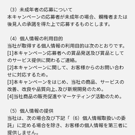
（3）未成年者の応募について
本キャンペーンの応募者が未成年の場合、親権者または
後見人の承諾を得た上で応募するものとします。
（4）個人情報の利用目的
当社が取得する個人情報の利用目的は次のとおりです。
[1]本キャンペーン応募者への賞品発送及び賞品として
のサービス提供に関わるご連絡。
[2]本キャンペーンに関して、お客様からのお問い合わ
せに対応するため。
[3]本キャンペーンをはじめ、当社の商品、サービスの
改善、改良や品質向上､及び新規開発のため。
[4]当社商品の販売促進やマーケティング活動のため。
（5）個人情報の提供
当社は、次の場合及び下記「（6）個人情報取扱いの委
託」に定める場合を除き、お客様の個人情報を第三者に
提供しません。