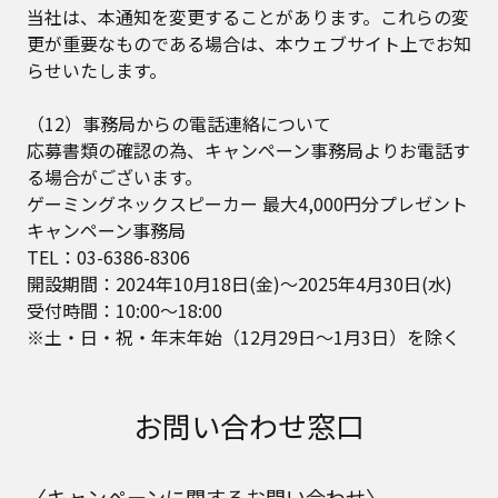
当社は、本通知を変更することがあります。これらの変
更が重要なものである場合は、本ウェブサイト上でお知
らせいたします。
（12）事務局からの電話連絡について
応募書類の確認の為、キャンペーン事務局よりお電話す
る場合がございます。
ゲーミングネックスピーカー 最大4,000円分プレゼント
キャンペーン事務局
TEL：03-6386-8306
開設期間：2024年10月18日(金)～2025年4月30日(水)
受付時間：10:00～18:00
※土・日・祝・年末年始（12月29日～1月3日）を除く
お問い合わせ窓口
〈キャンペーンに関するお問い合わせ〉