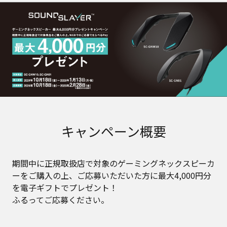
キャンペーン概要
期間中に正規取扱店で対象のゲーミングネックスピーカ
ーをご購入の上、ご応募いただいた方に最大4,000円分
を電子ギフトでプレゼント！
ふるってご応募ください。