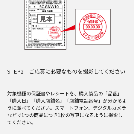
STEP2 ご応募に必要なものを撮影してください
対象機種の保証書やレシートを、購入製品の「品番」
「購入日」「購入店舗名」「店舗電話番号」が分かるよ
うに並べてください。スマートフォン、デジタルカメラ
などで1つの商品につき1枚の写真になるように撮影し
てください。