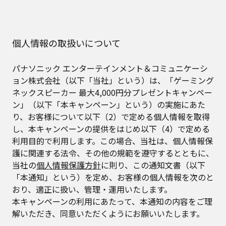
個人情報の取扱いについて
パナソニック エンターテインメント＆コミュニケーシ
ョン株式会社（以下「当社」という）は、「ゲーミング
ネックスピーカー 最大4,000円分プレゼントキャンペー
ン」（以下「本キャンペーン」という）の実施にあた
り、お客様について以下（2）で定める個人情報を取得
し、本キャンペーンの提供をはじめ以下（4）で定める
利用目的で利用します。この場合、当社は、個人情報保
護に関連する法令、その他の規範を遵守するとともに、
当社の
個人情報保護方針
に則り、この通知文書（以下
「本通知」という）を定め、お客様の個人情報を次のと
おり、適正に扱い、管理・運用いたします。
本キャンペーンの利用にあたって、本通知の内容をご理
解いただき、同意いただくようにお願いいたします。