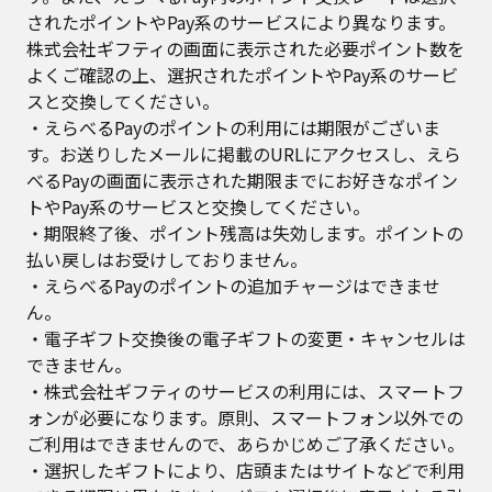
されたポイントやPay系のサービスにより異なります。
株式会社ギフティの画面に表示された必要ポイント数を
よくご確認の上、選択されたポイントやPay系のサービ
スと交換してください。
・えらべるPayのポイントの利用には期限がございま
す。お送りしたメールに掲載のURLにアクセスし、えら
べるPayの画面に表示された期限までにお好きなポイン
トやPay系のサービスと交換してください。
・期限終了後、ポイント残高は失効します。ポイントの
払い戻しはお受けしておりません。
・えらべるPayのポイントの追加チャージはできませ
ん。
・電子ギフト交換後の電子ギフトの変更・キャンセルは
できません。
・株式会社ギフティのサービスの利用には、スマートフ
ォンが必要になります。原則、スマートフォン以外での
ご利用はできませんので、あらかじめご了承ください。
・選択したギフトにより、店頭またはサイトなどで利用