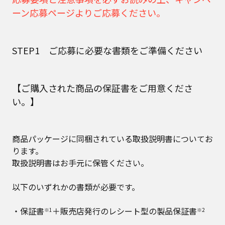
ーン応募ページよりご応募ください。
STEP1 ご応募に必要な書類をご準備ください
【ご購入された商品の保証書をご用意くださ
い。】
商品パッケージに同梱されている取扱説明書についてお
ります。
取扱説明書はお手元に保管ください。
以下のいずれかの書類が必要です。
・保証書
＋販売店発行のレシート型の製品保証書
※1
※2