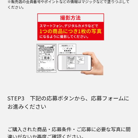
※販売店の会員番号やポイントなどの情報はマジックなどで塗りつぶして
ください。
STEP3 下記の応募ボタンから、応募フォームに
お進みください
ご購入された商品・応募条件・ご応募に必要な写真に間
違いがないか再度ご確認ください。