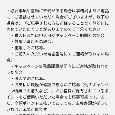
・必要事項や書類に不備がある場合は事務局よりお電話
にてご連絡させていただく場合がございますが、以下の
場合は、『ご応募された方に連絡することなく無効』に
させていただくことがありますのでご了承ください。
・購入日または申込日がキャンペーン期間外の場合。
・対象品番以外の場合。
・重複したご応募。
・ご記入いただいた電話番号にてご連絡が取れない場
合。
・キャンペーン事務局開設期間内にご連絡が取れなか
った場合。
・法人でのご応募。
・お支払い履歴が確認できないご応募（他のキャンペ
ーン特典での購入など）。※お客様が保有されているポ
イントをご使用いただいた場合でも応募可能です。ま
た、全額ポイント支払いであっても、応募書類が揃って
いればご応募可能です。