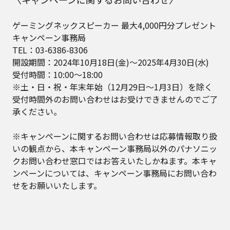
ゲーミングネックスピーカー 最大4,000円分プレゼント
キャンペーン事務局
TEL：03-6386-8306
開設期間：2024年10月18日(金)～2025年4月30日(水)
受付時間：10:00～18:00
※土・日・祝・年末年始（12月29日～1月3日）を除く
受付時間外のお問い合わせはお受けできませんのでご了
承ください。
※キャンペーンに関するお問い合わせは応募情報取り扱
いの観点から、本キャンペーン事務局以外のパナソニッ
クお問い合わせ窓口ではお答えいたしかねます。本キャ
ンペーンについては、キャンペーン事務局にお問い合わ
せをお願いいたします。