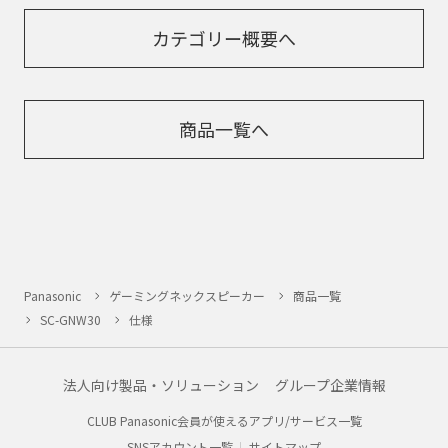
カテゴリー概要へ
商品一覧へ
Panasonic
ゲーミングネックスピーカー
商品一覧
SC-GNW30
仕様
法人向け製品・ソリューション
グループ企業情報
CLUB Panasonic会員が使えるアプリ/サービス一覧
SNSアカウント一覧
サイトマップ