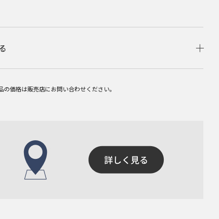
る
品の価格は販売店にお問い合わせください。