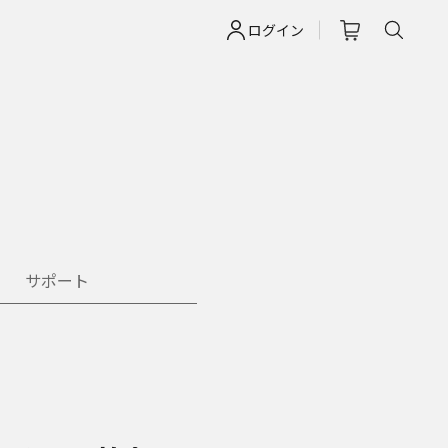
ログイン
サポート