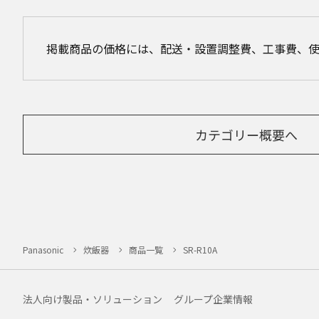
掲載商品の価格には、配送・設置調整費、工事費、
カテゴリー概要へ
Panasonic
炊飯器
商品一覧
SR-R10A
法人向け製品・ソリューション
グループ企業情報