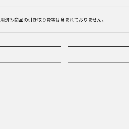
使用済み商品の引き取り費等は含まれておりません。