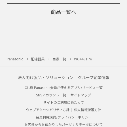
商品一覧へ
Panasonic
配線器具
商品一覧
WG4481PK
法人向け製品・ソリューション
グループ企業情報
CLUB Panasonic会員が使えるアプリ/サービス一覧
SNSアカウント一覧
サイトマップ
サイトのご利用にあたって
ウェブアクセシビリティ方針
個人情報保護方針
会員利用規約/プライバシーポリシー
お客様からお預かりしたパーソナルデータについて