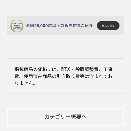
掲載商品の価格には、配送・設置調整費、工事
費、使用済み商品の引き取り費等は含まれてお
りません。
カテゴリー概要へ