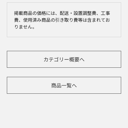
掲載商品の価格には、配送・設置調整費、工事
費、使用済み商品の引き取り費等は含まれてお
りません。
カテゴリー概要へ
商品一覧へ