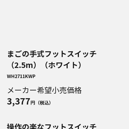
まごの手式フットスイッチ
（2.5m）（ホワイト）
WH2711KWP
メーカー希望小売価格
3,377
円（税込）
操作の楽なフットスイッチ