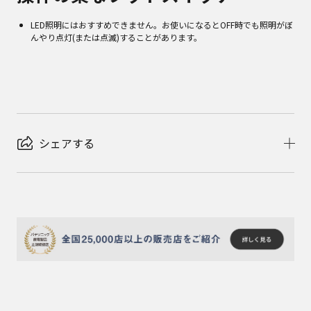
LED照明にはおすすめできません。お使いになるとOFF時でも照明がぼ
んやり点灯(または点滅)することがあります。
シェアする