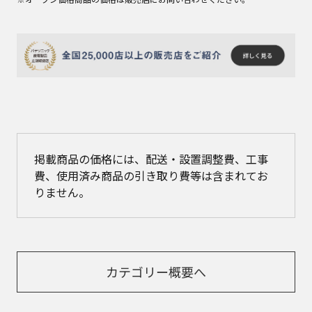
掲載商品の価格には、配送・設置調整費、工事
費、使用済み商品の引き取り費等は含まれてお
りません。
カテゴリー概要へ