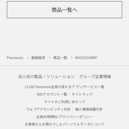
商品一覧へ
Panasonic
配線器具
商品一覧
WHS25249BP
法人向け製品・ソリューション
グループ企業情報
CLUB Panasonic会員が使えるアプリ/サービス一覧
SNSアカウント一覧
サイトマップ
サイトのご利用にあたって
ウェブアクセシビリティ方針
個人情報保護方針
会員利用規約/プライバシーポリシー
お客様からお預かりしたパーソナルデータについて