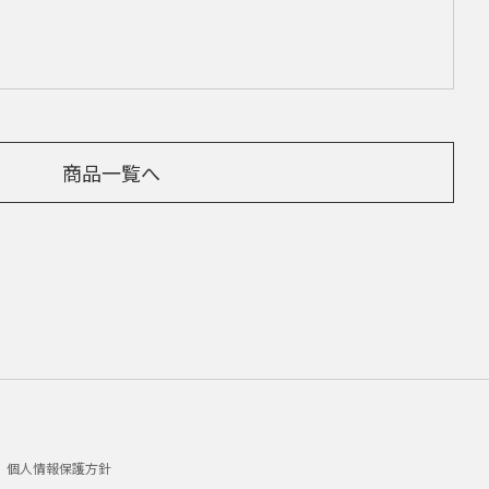
商品一覧へ
個人情報保護方針