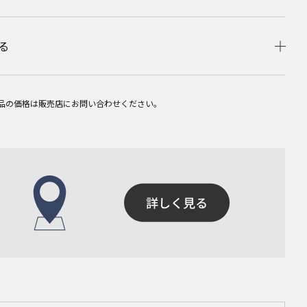
る
品の価格は販売店にお問い合わせください。