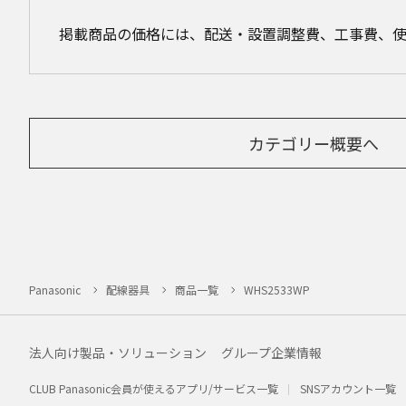
掲載商品の価格には、配送・設置調整費、工事費、
カテゴリー概要へ
Panasonic
配線器具
商品一覧
WHS2533WP
法人向け製品・ソリューション
グループ企業情報
CLUB Panasonic会員が使えるアプリ/サービス一覧
SNSアカウント一覧