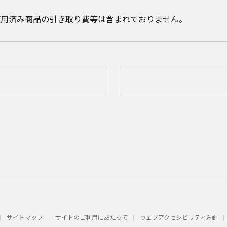
使用済み商品の引き取り費等は含まれておりません。
サイトマップ
サイトのご利用にあたって
ウェブアクセシビリティ方針