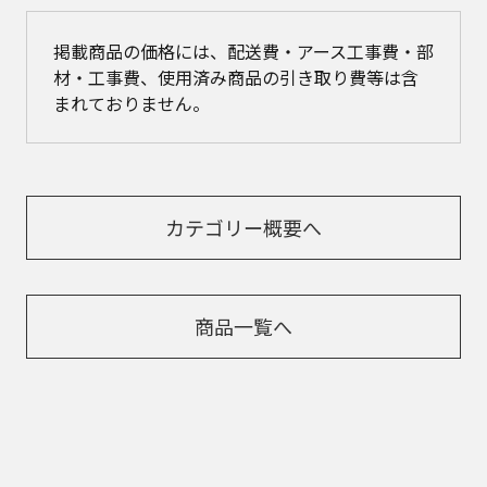
掲載商品の価格には、配送費・アース工事費・部
材・工事費、使用済み商品の引き取り費等は含
まれておりません。
カテゴリー概要へ
商品一覧へ