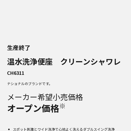
生産終了
温水洗浄便座 クリーンシャワレ
CH6311
ナショナルのブランドです。
メーカー希望小売価格
※
オープン価格
スポット刺激とワイド洗浄で心地よく洗えるダブルスイング洗浄