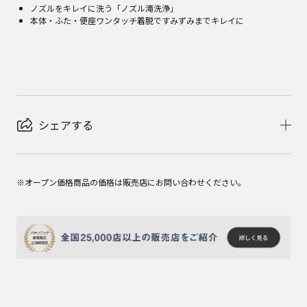
ノズルをキレイに洗う「ノズル滝洗浄」
本体・ふた・便座ワンタッチ着脱ですみずみまでキレイに
シェアする
※オープン価格商品の価格は販売店にお問い合わせください。