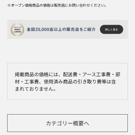
※オープン価格商品の価格は販売店にお問い合わせください。
掲載商品の価格には、配送費・アース工事費・部
材・工事費、使用済み商品の引き取り費等は含
まれておりません。
カテゴリー概要へ