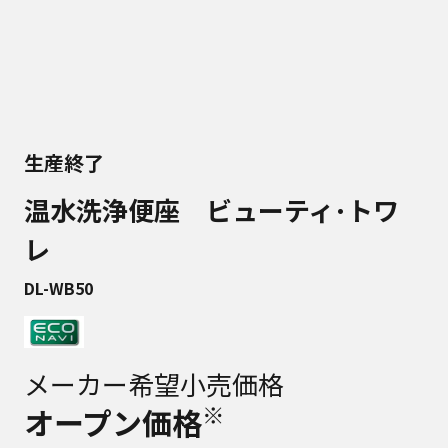
生産終了
温水洗浄便座 ビューティ･トワ
レ
DL-WB50
メーカー希望小売価格
※
オープン価格