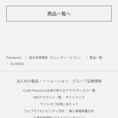
商品一覧へ
Panasonic
温水洗浄便座（ビューティ・トワレ）
商品一覧
DL-WB50
法人向け製品・ソリューション
グループ企業情報
CLUB Panasonic会員が使えるアプリ/サービス一覧
SNSアカウント一覧
サイトマップ
サイトのご利用にあたって
ウェブアクセシビリティ方針
個人情報保護方針
会員利用規約/プライバシーポリシー