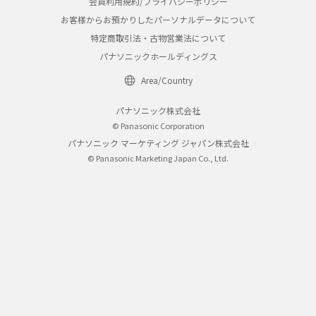
会員利用規約/プライバシーポリシー
お客様からお預かりしたパーソナルデータについて
特定商取引法・古物営業法について
パナソニックホールディングス
Area/Country
パナソニック株式会社
© Panasonic Corporation
パナソニック マーケティング ジャパン株式会社
© Panasonic Marketing Japan Co., Ltd.