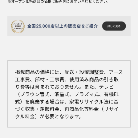
※オープン価格商品の価格は販売店にお問い合わせください。
掲載商品の価格には、配送・設置調整費、アース
工事費、部材・工事費、使用済み商品の引き取
り費等は含まれておりません。また、テレビ
（ブラウン管式、液晶式、プラズマ式、有機EL
式）を廃棄する場合は、家電リサイクル法に基
づく収集・運搬料金、再商品化等料金（リサイ
クル料金）が必要となります。