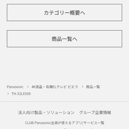
カテゴリー概要へ
商品一覧へ
Panasonic
4K液晶・有機ELテレビ ビエラ
商品一覧
TH-32LX500
法人向け製品・ソリューション
グループ企業情報
CLUB Panasonic会員が使えるアプリ/サービス一覧