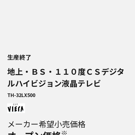
生産終了
地上・ＢＳ・１１０度ＣＳデジタ
ルハイビジョン液晶テレビ
TH-32LX500
メーカー希望小売価格
※