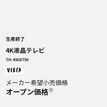
生産終了
4K液晶テレビ
TH-43GX750
メーカー希望小売価格
※
オープン価格