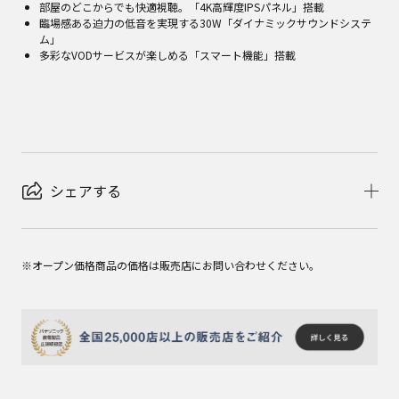
部屋のどこからでも快適視聴。「4K高輝度IPSパネル」搭載
臨場感ある迫力の低音を実現する30W「ダイナミックサウンドシステ
ム」
多彩なVODサービスが楽しめる「スマート機能」搭載
シェアする
※オープン価格商品の価格は販売店にお問い合わせください。