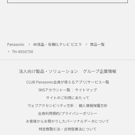
Panasonic
4K液晶・有機ELテレビ ビエラ
商品一覧
TH-43GX750
法人向け製品・ソリューション
グループ企業情報
CLUB Panasonic会員が使えるアプリ/サービス一覧
SNSアカウント一覧
サイトマップ
サイトのご利用にあたって
ウェブアクセシビリティ方針
個人情報保護方針
会員利用規約/プライバシーポリシー
お客様からお預かりしたパーソナルデータについて
特定商取引法・古物営業法について