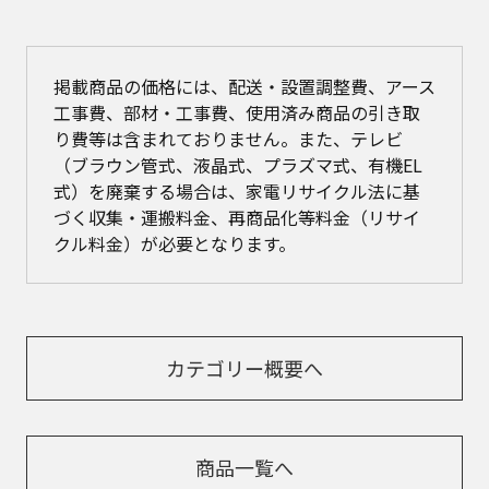
掲載商品の価格には、配送・設置調整費、アース
工事費、部材・工事費、使用済み商品の引き取
り費等は含まれておりません。また、テレビ
（ブラウン管式、液晶式、プラズマ式、有機EL
式）を廃棄する場合は、家電リサイクル法に基
づく収集・運搬料金、再商品化等料金（リサイ
クル料金）が必要となります。
カテゴリー概要へ
商品一覧へ