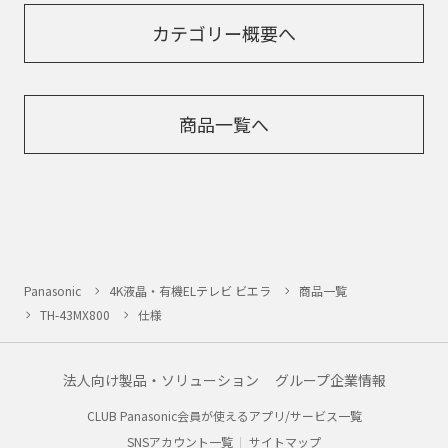
カテゴリー概要へ
商品一覧へ
Panasonic
4K液晶・有機ELテレビ ビエラ
商品一覧
TH-43MX800
仕様
法人向け製品・ソリューション
グループ企業情報
CLUB Panasonic会員が使えるアプリ/サービス一覧
SNSアカウント一覧
サイトマップ