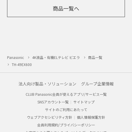
商品一覧へ
Panasonic
4K液晶・有機ELテレビ ビエラ
商品一覧
TH-49EX600
法人向け製品・ソリューション
グループ企業情報
CLUB Panasonic会員が使えるアプリ/サービス一覧
SNSアカウント一覧
サイトマップ
サイトのご利用にあたって
ウェブアクセシビリティ方針
個人情報保護方針
会員利用規約/プライバシーポリシー