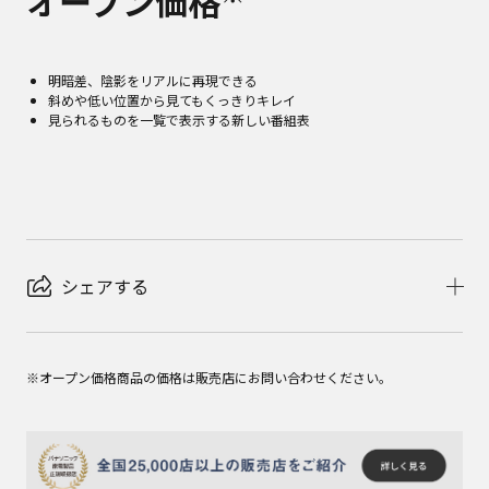
オープン価格
明暗差、陰影をリアルに再現できる
斜めや低い位置から見てもくっきりキレイ
見られるものを一覧で表示する新しい番組表
シェアする
※オープン価格商品の価格は販売店にお問い合わせください。