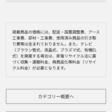
掲載商品の価格には、配送・設置調整費、アース
工事費、部材・工事費、使用済み商品の引き取
り費等は含まれておりません。また、テレビ
（ブラウン管式、液晶式、プラズマ式、有機EL
式）を廃棄する場合は、家電リサイクル法に基
づく収集・運搬料金、再商品化等料金（リサイ
クル料金）が必要となります。
カテゴリー概要へ