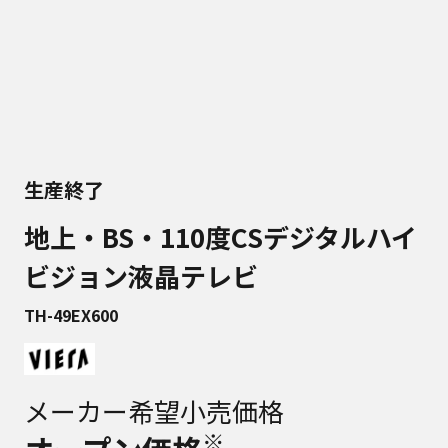
生産終了
地上・BS・110度CSデジタルハイ
ビジョン液晶テレビ
TH-49EX600
メーカー希望小売価格
※