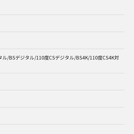
Sデジタル/110度CSデジタル/BS4K/110度CS4K対