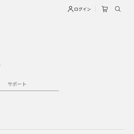
ログイン
報
サポート