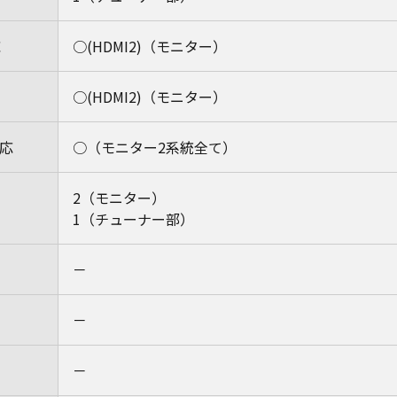
応
○(HDMI2)（モニター）
○(HDMI2)（モニター）
対応
○（モニター2系統全て）
2（モニター）
1（チューナー部）
－
－
－