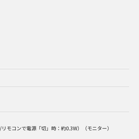
W/リモコンで電源「切」時：約0.3W）（モニター）