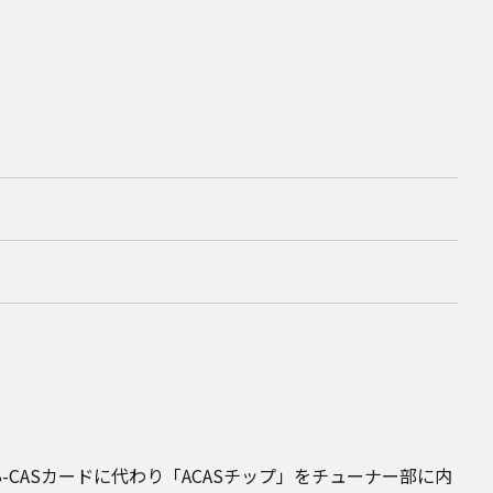
-CASカードに代わり「ACASチップ」をチューナー部に内