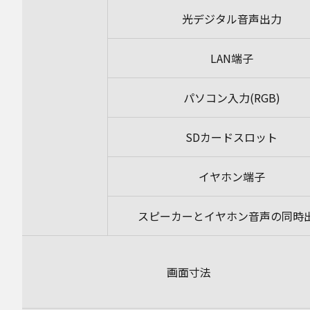
光デジタル音声出力
LAN端子
パソコン入力(RGB)
SDカードスロット
イヤホン端子
スピーカーとイヤホン音声の同時
画面寸法