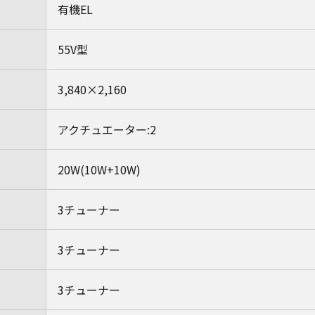
有機EL
55V型
3,840×2,160
アクチュエーター:2
20W(10W+10W)
3チューナー
3チューナー
3チューナー