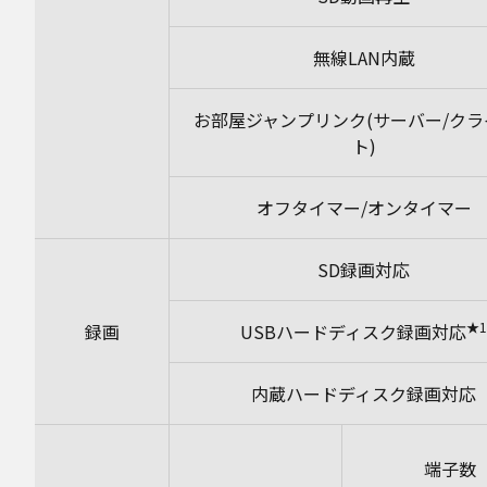
無線LAN内蔵
お部屋ジャンプリンク(サーバー/クラ
ト)
オフタイマー/オンタイマー
SD録画対応
★1
録画
USBハードディスク録画対応
内蔵ハードディスク録画対応
端子数