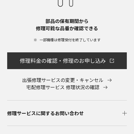
ください。
部品の保有期間から​
修理可能な品番か確認できる
一部機種は修理受付を終了しています​
修理料金の確認・修理のお申し込み
出張修理サービスの変更・キャンセル
宅配修理サービス 修理状況の確認
修理サービスに関するお問い合わせ​