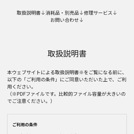
取扱説明書
消耗品・別売品
修理サービス
お問い合わせ
取扱説明書
本ウェブサイトによる取扱説明書※をご覧になる前に、
以下の「ご利用の条件」にご同意いただいた上で、ご利
用ください。
（※PDFファイルです。比較的ファイル容量が大きいの
でご注意ください。）
ご利用の条件