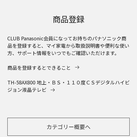
商品登録
CLUB Panasonic会員になってお持ちのパナソニック商
品を登録すると、マイ家電から取扱説明書や便利な使い
方、サポート情報をいつでもご確認いただけます。
商品を登録するとできること
TH-58AX800 地上・ＢＳ・１１０度ＣＳデジタルハイビ
ジョン液晶テレビ
カテゴリー概要へ