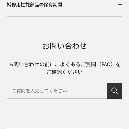
補修用性能部品の保有期間​
お問い合わせ
お問い合わせの前に、よくあるご質問（FAQ）を
ご確認ください