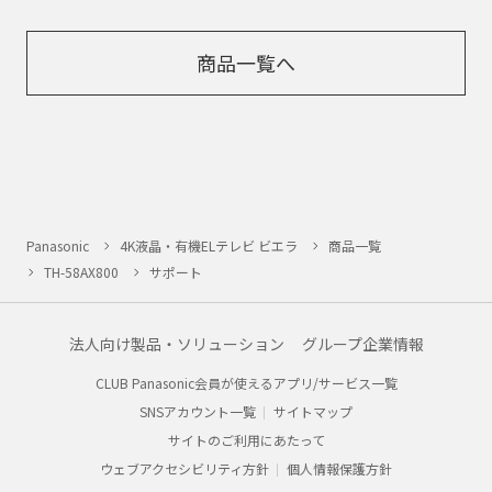
商品一覧へ
Panasonic
4K液晶・有機ELテレビ ビエラ
商品一覧
TH-58AX800
サポート
法人向け製品・ソリューション
グループ企業情報
CLUB Panasonic会員が使えるアプリ/サービス一覧
SNSアカウント一覧
サイトマップ
サイトのご利用にあたって
ウェブアクセシビリティ方針
個人情報保護方針