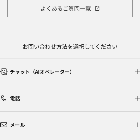
よくあるご質問一覧
お問い合わせ方法を選択してください
チャット（AIオペレーター）
電話
メール