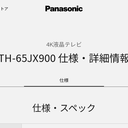
ストア
4K液晶テレビ
TH-65JX900 仕様・詳細情
仕様
仕様・スペック