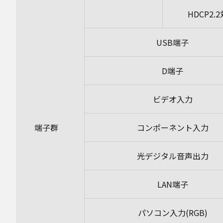
HDCP2.
USB端子
D端子
ビデオ入力
端子群
コンポーネント入力
光デジタル音声出力
LAN端子
パソコン入力(RGB)