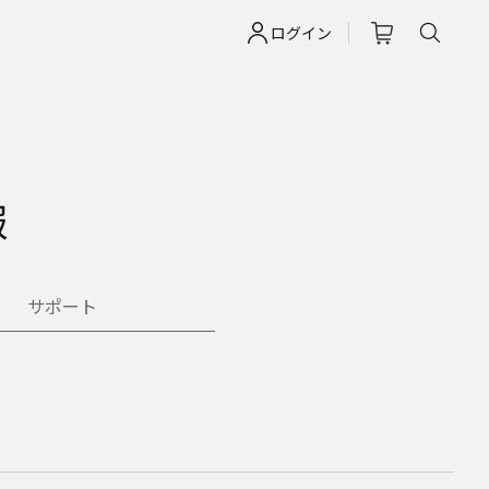
ログイン
報
サポート