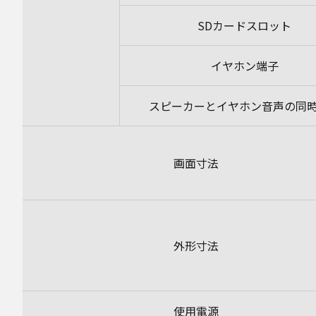
SDカードスロット
イヤホン端子
スピーカーとイヤホン音声の同
画面寸法
外形寸法
使用電源