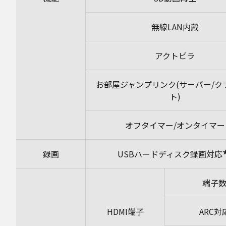
無線LAN内蔵
アクトビラ
お部屋ジャンプリンク(サーバー/ク
ト)
オフタイマー/オンタイマー
録画
USBハードディスク録画対応
端子
HDMI端子
ARC対