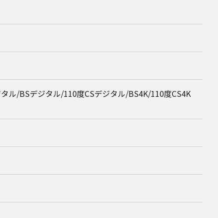
Sデジタル/110度CSデジタル/BS4K/110度CS4K