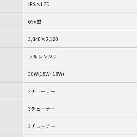
IPS×LED
65V型
3,840×2,160
フルレンジ:2
30W(15W+15W)
3チューナー
3チューナー
3チューナー