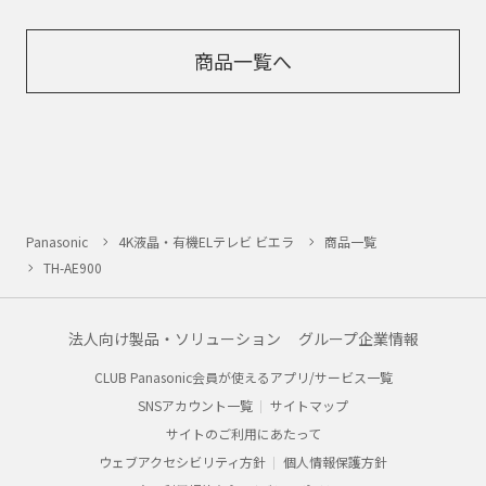
商品一覧へ
Panasonic
4K液晶・有機ELテレビ ビエラ
商品一覧
TH-AE900
法人向け製品・ソリューション
グループ企業情報
CLUB Panasonic会員が使えるアプリ/サービス一覧
SNSアカウント一覧
サイトマップ
サイトのご利用にあたって
ウェブアクセシビリティ方針
個人情報保護方針