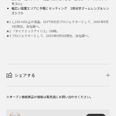
モコン」
幅広い設置エリアに手軽にセッティング 2倍光学ズームレンズ＆レン
ズシフト
★
1
1,100 ml以上の液晶、DLPTM方式プロジェクターとして、2005年9月
9日現在、当社調べ。
★
2
「ダイナミックアイリス」ON時。
★
3
プロジェクターとして、2005年9月9日現在、当社調べ。
シェアする
※オープン価格商品の価格は販売店にお問い合わせください。