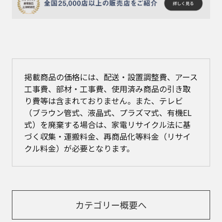
掲載商品の価格には、配送・設置調整費、アース
工事費、部材・工事費、使用済み商品の引き取
り費等は含まれておりません。また、テレビ
（ブラウン管式、液晶式、プラズマ式、有機EL
式）を廃棄する場合は、家電リサイクル法に基
づく収集・運搬料金、再商品化等料金（リサイ
クル料金）が必要となります。
カテゴリー概要へ