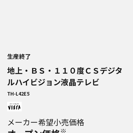
生産終了
地上・ＢＳ・１１０度ＣＳデジタ
ルハイビジョン液晶テレビ
TH-L42E5
メーカー希望小売価格
※