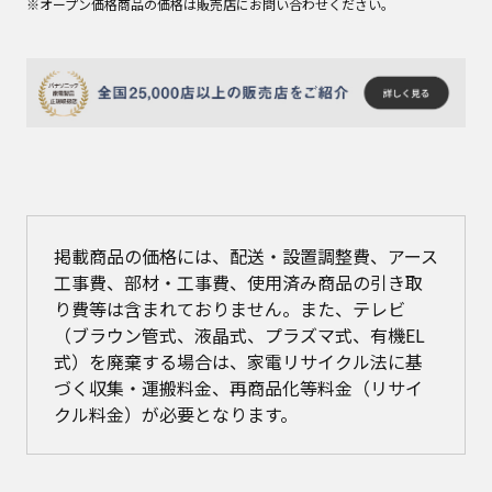
※オープン価格商品の価格は販売店にお問い合わせください。
掲載商品の価格には、配送・設置調整費、アース
工事費、部材・工事費、使用済み商品の引き取
り費等は含まれておりません。また、テレビ
（ブラウン管式、液晶式、プラズマ式、有機EL
式）を廃棄する場合は、家電リサイクル法に基
づく収集・運搬料金、再商品化等料金（リサイ
クル料金）が必要となります。