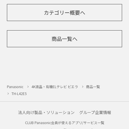
カテゴリー概要へ
商品一覧へ
Panasonic
4K液晶・有機ELテレビ ビエラ
商品一覧
TH-L42E5
法人向け製品・ソリューション
グループ企業情報
CLUB Panasonic会員が使えるアプリ/サービス一覧