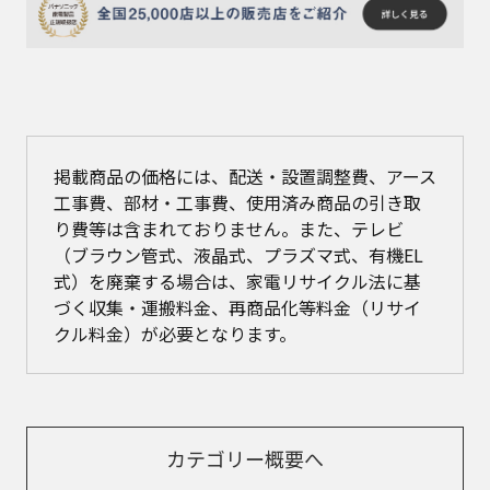
掲載商品の価格には、配送・設置調整費、アース
工事費、部材・工事費、使用済み商品の引き取
り費等は含まれておりません。また、テレビ
（ブラウン管式、液晶式、プラズマ式、有機EL
式）を廃棄する場合は、家電リサイクル法に基
づく収集・運搬料金、再商品化等料金（リサイ
クル料金）が必要となります。
カテゴリー概要へ