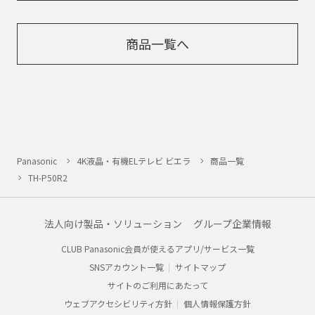
商品一覧へ
Panasonic
4K液晶・有機ELテレビ ビエラ
商品一覧
TH-P50R2
法人向け製品・ソリューション
グループ企業情報
CLUB Panasonic会員が使えるアプリ/サービス一覧
SNSアカウント一覧
サイトマップ
サイトのご利用にあたって
ウェブアクセシビリティ方針
個人情報保護方針