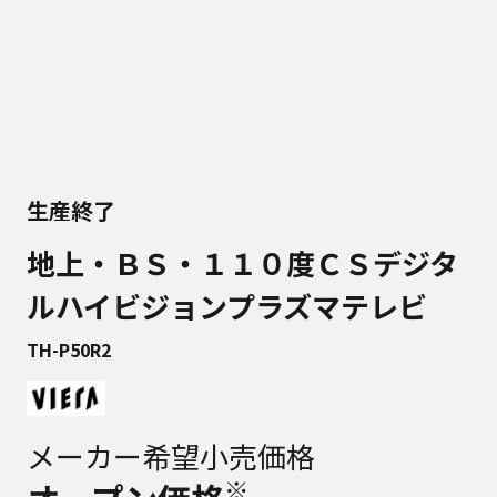
生産終了
地上・ＢＳ・１１０度ＣＳデジタ
ルハイビジョンプラズマテレビ
TH-P50R2
メーカー希望小売価格
※