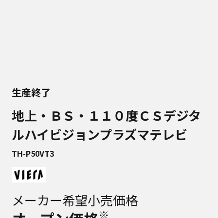
生産終了
地上・ＢＳ・１１０度ＣＳデジタ
ルハイビジョンプラズマテレビ
TH-P50VT3
メーカー希望小売価格
※