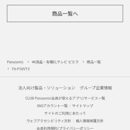
商品一覧へ
Panasonic
4K液晶・有機ELテレビ ビエラ
商品一覧
TH-P50VT3
法人向け製品・ソリューション
グループ企業情報
CLUB Panasonic会員が使えるアプリ/サービス一覧
SNSアカウント一覧
サイトマップ
サイトのご利用にあたって
ウェブアクセシビリティ方針
個人情報保護方針
会員利用規約/プライバシーポリシー