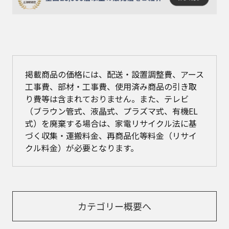
掲載商品の価格には、配送・設置調整費、アース
工事費、部材・工事費、使用済み商品の引き取
り費等は含まれておりません。また、テレビ
（ブラウン管式、液晶式、プラズマ式、有機EL
式）を廃棄する場合は、家電リサイクル法に基
づく収集・運搬料金、再商品化等料金（リサイ
クル料金）が必要となります。
カテゴリー概要へ