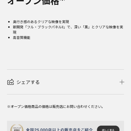
オープン価格
奥行き感のあるクリアな映像を実現
新開発「フル・ブラックパネルII」で、深い「黒」とクリアな映像を実
現
高音質機能
シェアする
※オープン価格商品の価格は販売店にお問い合わせください。