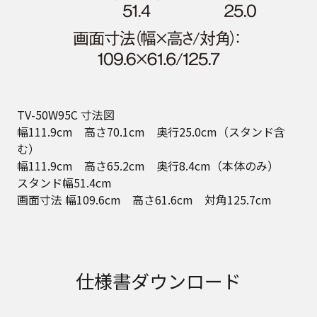
TV-50W95C 寸法図
幅111.9cm 高さ70.1cm 奥行25.0cm（スタンド含
む）
幅111.9cm 高さ65.2cm 奥行8.4cm（本体のみ）
スタンド幅51.4cm
画面寸法 幅109.6cm 高さ61.6cm 対角125.7cm
仕様書ダウンロード