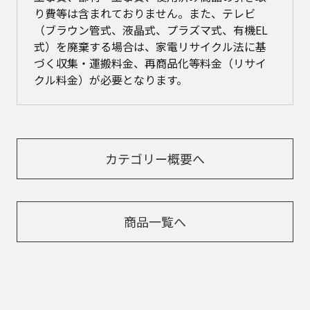
り費等は含まれておりません。また、テレビ
（ブラウン管式、液晶式、プラズマ式、有機EL
式）を廃棄する場合は、家電リサイクル法に基
づく収集・運搬料金、再商品化等料金（リサイ
クル料金）が必要となります。
カテゴリー概要へ
商品一覧へ