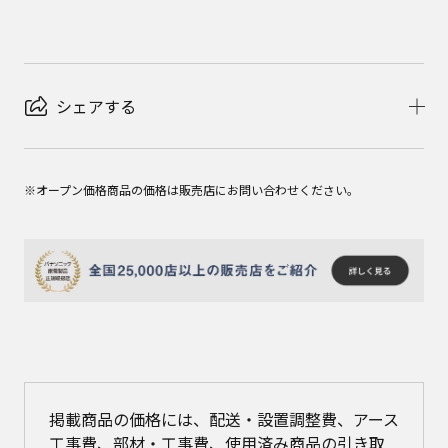
シェアする
※オープン価格商品の価格は販売店にお問い合わせください。
掲載商品の価格には、配送・設置調整費、アース
工事費、部材・工事費、使用済み商品の引き取