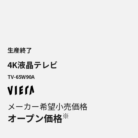
生産終了
4K液晶テレビ
TV-65W90A
メーカー希望小売価格
※
オープン価格