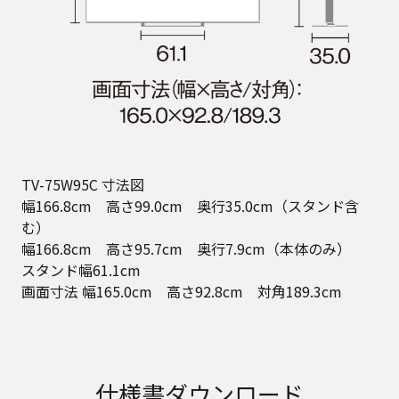
TV-75W95C 寸法図
幅166.8cm 高さ99.0cm 奥行35.0cm（スタンド含
む）
幅166.8cm 高さ95.7cm 奥行7.9cm（本体のみ）
スタンド幅61.1cm
画面寸法 幅165.0cm 高さ92.8cm 対角189.3cm
仕様書ダウンロード