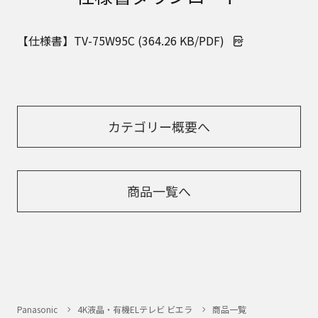
【仕様書】TV-75W95C (364.26 KB/PDF)
カテゴリー概要へ
商品一覧へ
Panasonic
4K液晶・有機ELテレビ ビエラ
商品一覧