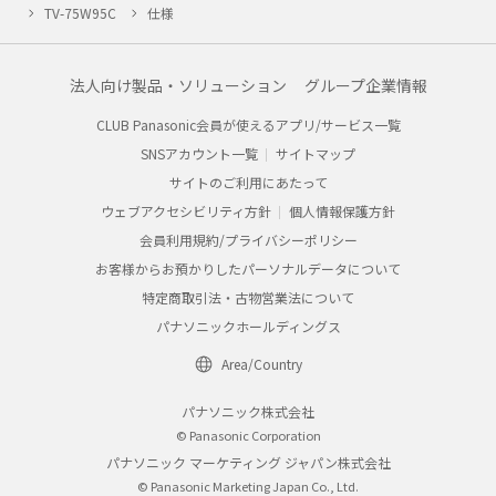
TV-75W95C
仕様
法人向け製品・ソリューション
グループ企業情報
CLUB Panasonic会員が使えるアプリ/サービス一覧
SNSアカウント一覧
サイトマップ
サイトのご利用にあたって
ウェブアクセシビリティ方針
個人情報保護方針
会員利用規約/プライバシーポリシー
お客様からお預かりしたパーソナルデータについて
特定商取引法・古物営業法について
パナソニックホールディングス
Area/Country
パナソニック株式会社
© Panasonic Corporation
パナソニック マーケティング ジャパン株式会社
© Panasonic Marketing Japan Co., Ltd.