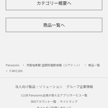
カテゴリー概要へ
商品一覧へ
Panasonic
次亜塩素酸 空間除菌脱臭機（ジアイーノ）
商品一覧
F-MV1300
法人向け製品・ソリューション
グループ企業情報
CLUB Panasonic会員が使えるアプリ/サービス一覧
SNSアカウント一覧
サイトマップ
サイトのご利用にあたって