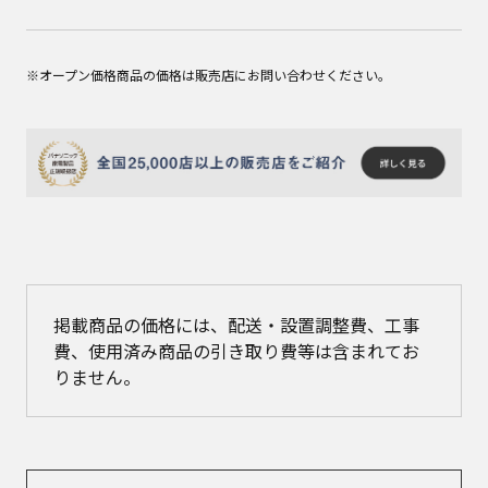
※オープン価格商品の価格は販売店にお問い合わせください。
掲載商品の価格には、配送・設置調整費、工事
費、使用済み商品の引き取り費等は含まれてお
りません。​