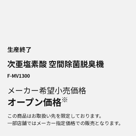
生産終了
次亜塩素酸 空間除菌脱臭機
F-MV1300
メーカー希望小売価格
※
オープン価格
この商品はお取扱い先を限定しております。
一部店舗ではメーカー指定価格での販売となります。