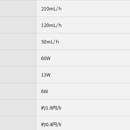
210mL/ｈ
120mL/ｈ
50mL/ｈ
60W
13W
6W
約1.9円/h
約0.4円/h