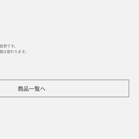
目安です。
時間は変わります。
商品一覧へ