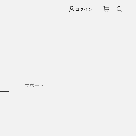
ログイン
サポート