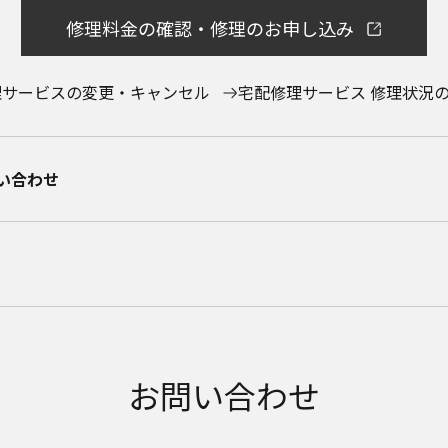
修理料金の確認・修理のお申し込み
理サービスの変更・キャンセル
宅配修理サービス 修理状況
合わせ​
お問い合わせ