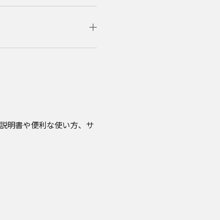
取扱説明書や便利な使い方、サ