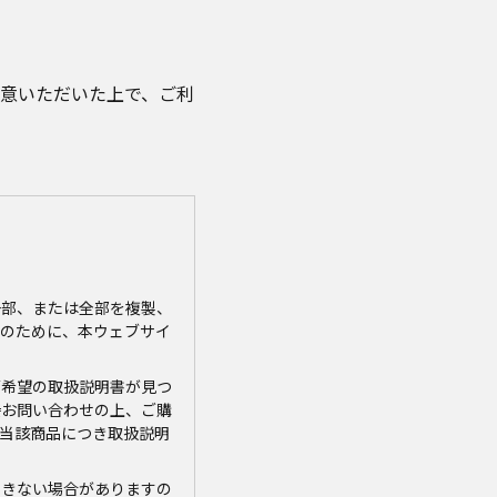
意いただいた上で、ご利
一部、または全部を複製、
のために、本ウェブサイ
ご希望の取扱説明書が見つ
接お問い合わせの上、ご購
当該商品につき取扱説明
できない場合がありますの