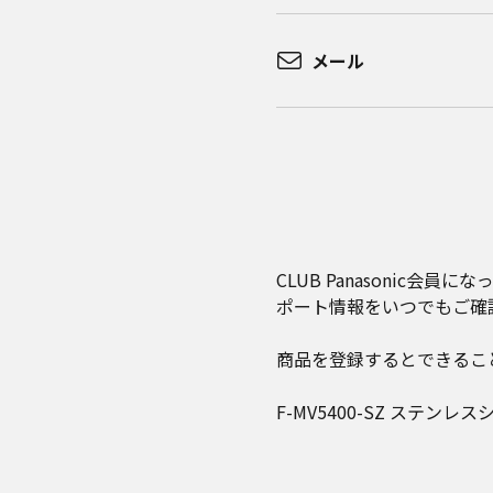
メール
CLUB Panasoni
ポート情報をいつでもご確
商品を登録するとできるこ
F-MV5400-SZ ステンレ