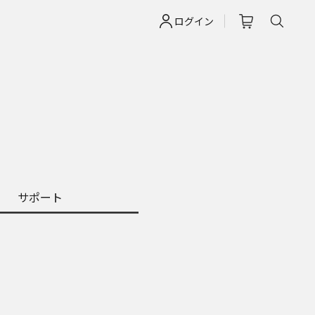
ログイン
サポート