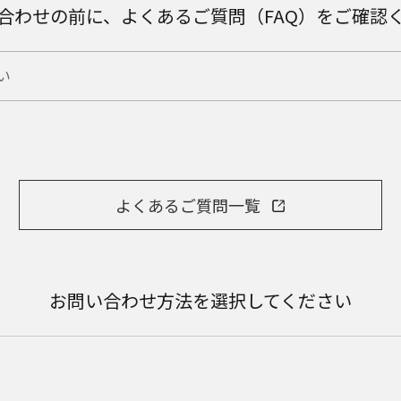
合わせの前に、よくあるご質問（FAQ）をご確認
よくあるご質問一覧
お問い合わせ方法を選択してください