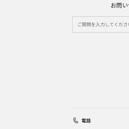
お問い
電話