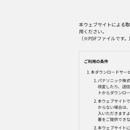
本ウェブサイトによる取
用ください。
（※PDFファイルです
ご利用の条件
本ダウンロードサー
パナソニック株
改変したり、送
トからダウンロ
本ウェブサイト
からない場合は
入いただきます
書をご提供でき
本ウェブサイト