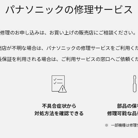
パナソニックの
修理サービス
修理のお申し込みは、​
お買い上げの販売店にご相談ください。​
売店が不明な場合は、​パナソニックの修理サービスをご利用くだ
長保証を利用される場合は、​ご利用サービスの窓口へご依頼く
不具合症状から​
部品の保
対処方法を確認できる
修理可能な品
一部機種は修理