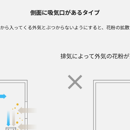
側面に吸気口があるタイプ
から入ってくる外気とぶつからないようにすると、花粉の拡散
排気によって外気の花粉が