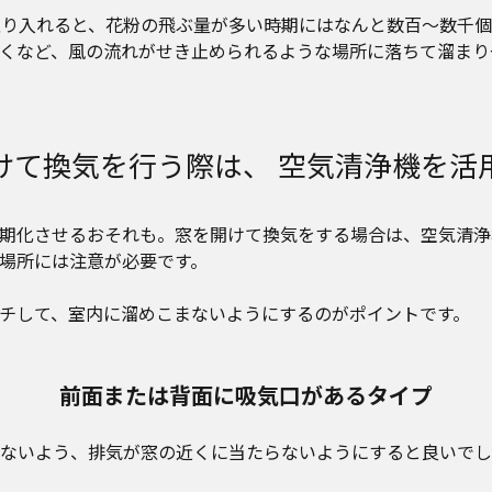
取り入れると、花粉の飛ぶ量が多い時期にはなんと数百～数千
くなど、風の流れがせき止められるような場所に落ちて溜まり
けて換気を行う際は、 空気清浄機を活
期化させるおそれも。窓を開けて換気をする場合は、空気清浄
場所には注意が必要です。
チして、室内に溜めこまないようにするのがポイントです。
前面または背面に吸気口があるタイプ
ないよう、排気が窓の近くに当たらないようにすると良いでし