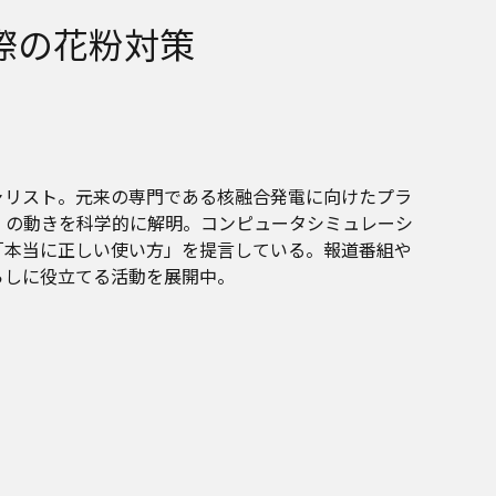
際の花粉対策
ャリスト。元来の専門である核融合発電に向けたプラ
」の動きを科学的に解明。コンピュータシミュレーシ
「本当に正しい使い方」を提言している。報道番組や
らしに役立てる活動を展開中。