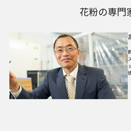
花粉の専門