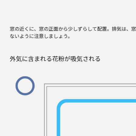
窓の近くに、窓の正面から少しずらして配置。排気は、窓
ないように注意しましょう。
外気に含まれる花粉が吸気される