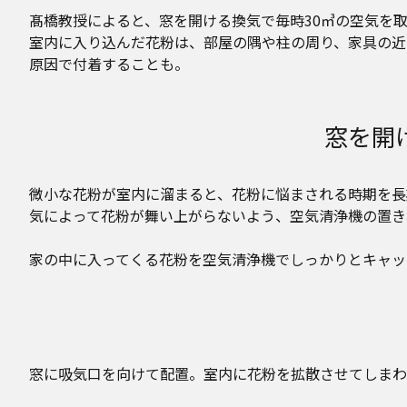
髙橋教授によると、窓を開ける換気で毎時30㎥の空気を
室内に入り込んだ花粉は、部屋の隅や柱の周り、家具の近
原因で付着することも。
窓を開
微小な花粉が室内に溜まると、花粉に悩まされる時期を長
気によって花粉が舞い上がらないよう、空気清浄機の置き
家の中に入ってくる花粉を空気清浄機でしっかりとキャッ
窓に吸気口を向けて配置。室内に花粉を拡散させてしまわ