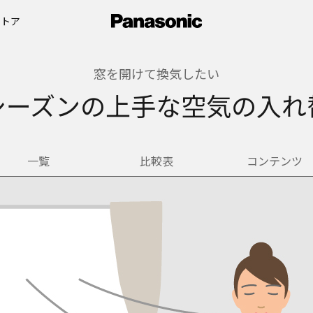
ストア
窓を開けて換気したい
シーズンの上手な空気の入れ
一覧
比較表
コンテンツ