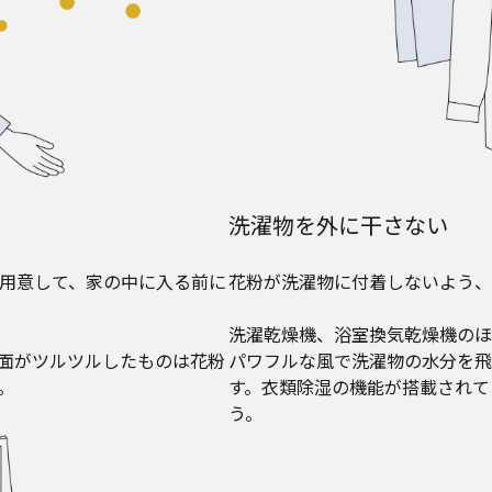
洗濯物を外に干さない
用意して、家の中に入る前に
花粉が洗濯物に付着しないよう、
洗濯乾燥機、浴室換気乾燥機のほ
面がツルツルしたものは花粉
パワフルな風で洗濯物の水分を飛
。
す。衣類除湿の機能が搭載されて
う。