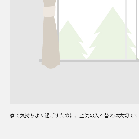
家で気持ちよく過ごすために、空気の入れ替えは大切です