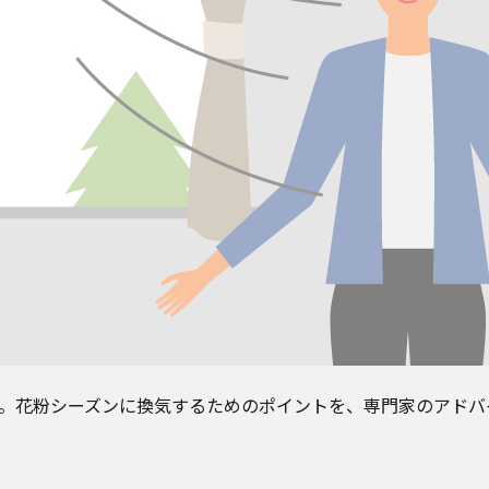
。花粉シーズンに換気するためのポイントを、専門家のアドバ