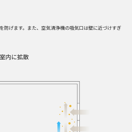
を防げます。また、空気清浄機の吸気口は壁に近づけすぎ
室内に拡散