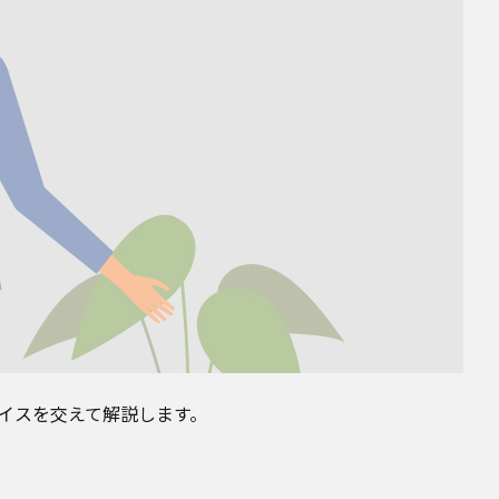
イスを交えて解説します。