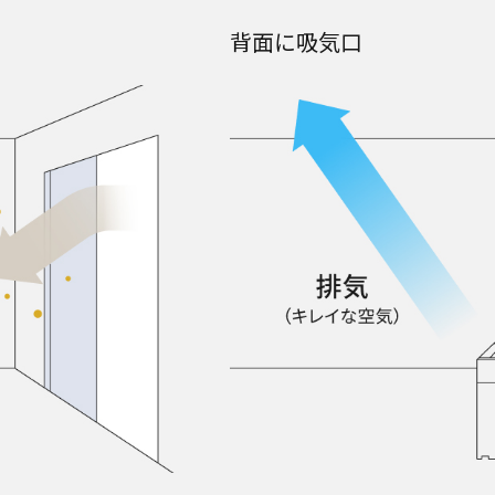
背面に吸気口