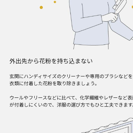
外出先から花粉を持ち込まない
玄関にハンディサイズのクリーナーや専用のブラシなどを
衣類に付着した花粉を取り除きましょう。
ウールやフリースなどに比べて、化学繊維やレザーなど表
が付着しにくいので、洋服の選び方でもひと工夫できます