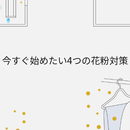
今すぐ始めたい4つの花粉対策