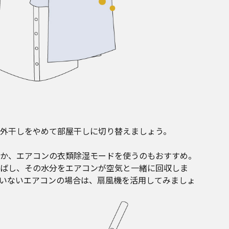
外干しをやめて部屋干しに切り替えましょう。
か、エアコンの衣類除湿モードを使うのもおすすめ。
ばし、その水分をエアコンが空気と一緒に回収しま
いないエアコンの場合は、扇風機を活用してみましょ