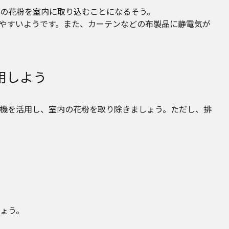
個の花粉を室内に取り込むことになるそう。
やすいようです。また、カーテンなどの布製品に静電気が
用しよう
機を活用し、室内の花粉を取り除きましょう。ただし、排
ょう。