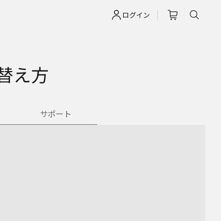
ログイン
替え方
サポート