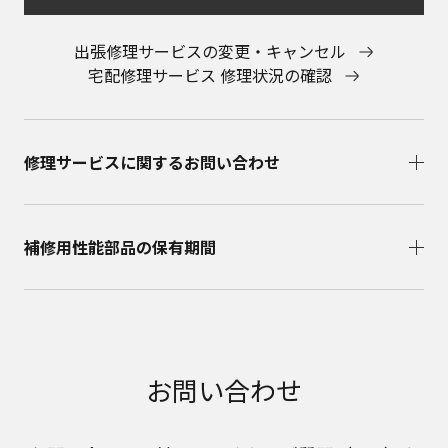
出張修理サービスの変更・キャンセル
宅配修理サービス 修理状況の確認
修理サービスに関するお問い合わせ​
補修用性能部品の保有期間​
お問い合わせ