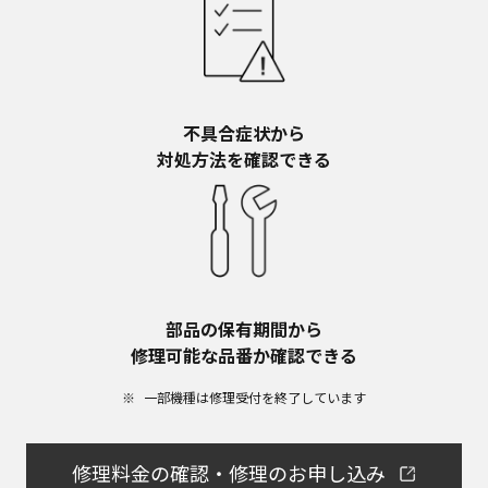
不具合症状から​
対処方法を確認できる
部品の保有期間から​
修理可能な品番か確認できる
一部機種は修理受付を終了しています​
修理料金の確認・修理のお申し込み