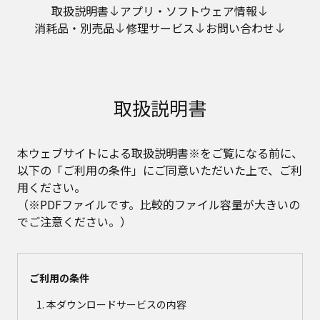
取扱説明書
アプリ・ソフトウェア情報
消耗品・別売品
修理サービス
お問い合わせ
取扱説明書
本ウェブサイトによる取扱説明書※をご覧になる前に、
以下の「ご利用の条件」にご同意いただいた上で、ご利
用ください。
（※PDFファイルです。比較的ファイル容量が大きいの
でご注意ください。）
ご利用の条件
本ダウンロードサービスの内容