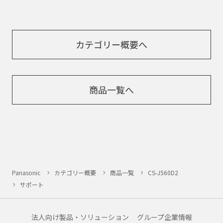
カテゴリー概要へ
商品一覧へ
Panasonic
カテゴリー概要
商品一覧
CS-J560D2
サポート
法人向け製品・ソリューション
グループ企業情報