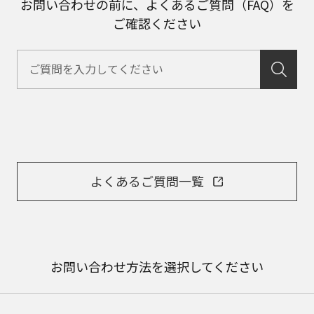
お問い合わせの前に、よくあるご質問（FAQ）を
ご確認ください
よくあるご質問一覧
お問い合わせ方法を選択してください