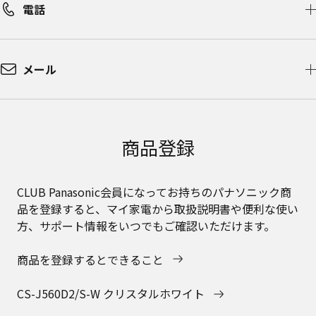
電話
メール
商品登録
CLUB Panasonic会員になってお持ちのパナソニック商
品を登録すると、マイ家電から取扱説明書や便利な使い
方、サポート情報をいつでもご確認いただけます。
商品を登録するとできること
CS-J560D2/S-W クリスタルホワイト