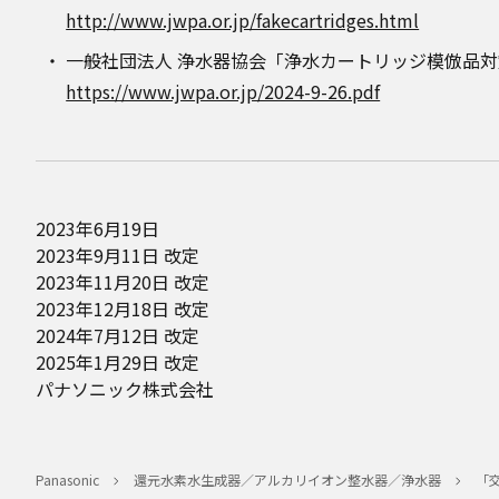
http://www.jwpa.or.jp/fakecartridges.html
一般社団法人 浄水器協会「浄水カートリッジ模倣品
https://www.jwpa.or.jp/2024-9-26.pdf
2023年6月19日
2023年9月11日 改定
2023年11月20日 改定
2023年12月18日 改定
2024年7月12日 改定
2025年1月29日 改定
パナソニック株式会社
Panasonic
還元水素水生成器／アルカリイオン整水器／浄水器
「