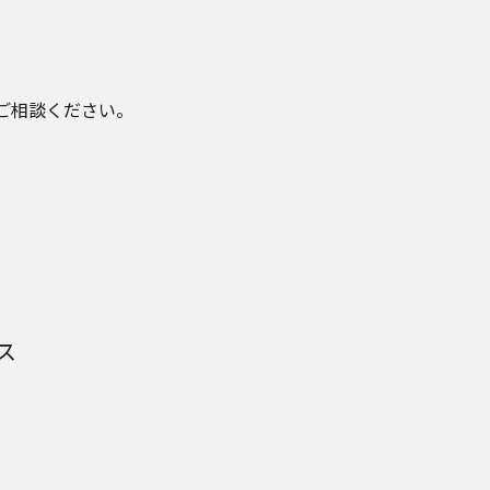
ご相談ください。
ス