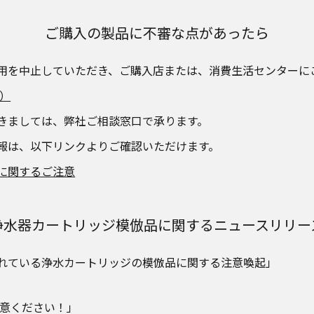
ご購入の製品に不審な点があったら
用を中止していただき、ご購入店または、消費生活センターに
）
きましては、弊社ご相談窓口で承ります。
報は、以下リンクよりご確認いただけます。
に関するご注意
浄水器カートリッジ模倣品に関するニュースリリー
れている浄水カートリッジの模倣品に関する注意喚起」
注意ください！」