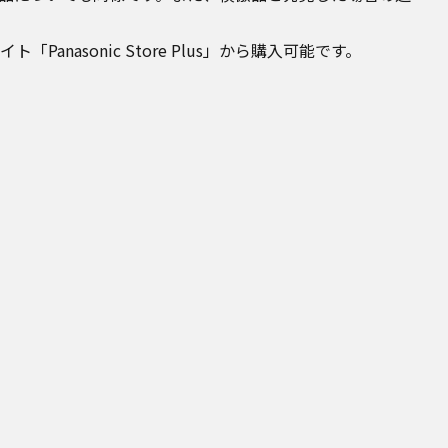
sonic Store Plus」から購入可能です。