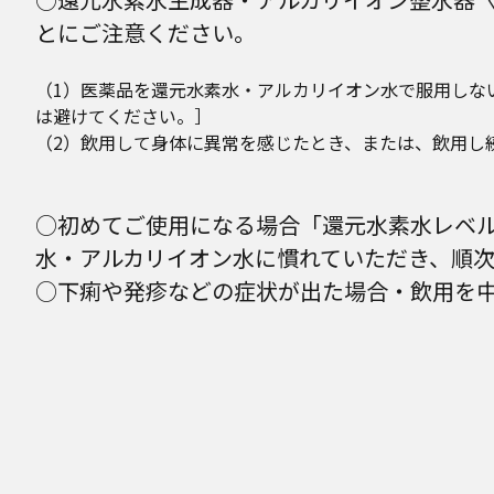
とにご注意ください。
（1）医薬品を還元水素水・アルカリイオン水で服用しな
は避けてください。］
（2）飲用して身体に異常を感じたとき、または、飲用
○初めてご使用になる場合「還元水素水レベル
水・アルカリイオン水に慣れていただき、順次
○下痢や発疹などの症状が出た場合・飲用を