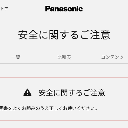
ストア
安全に関するご注意
一覧
比較表
コンテンツ
安全に関するご注意
明書をよくお読みのうえ正しくお使いください。