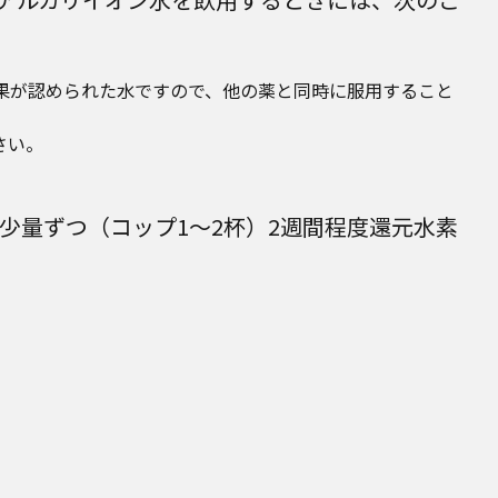
果が認められた水ですので、他の薬と同時に服用すること
ださい。
少量ずつ（コップ1～2杯）2週間程度還元水素