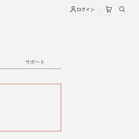
ログイン
サポート