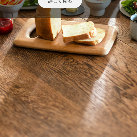
詳しく見る