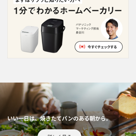
いい一日は、焼きたてパンのある朝から。