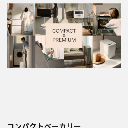
コンパクトベーカリー