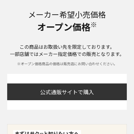
メーカー希望小売価格
※
オープン価格
この商品はお取扱い先を限定しております。
一部店舗ではメーカー指定価格での販売となります。
※オープン価格商品の価格は販売店にお問い合わせください。
公式通販サイトで購入