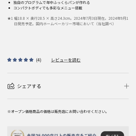
独自のプログラムで年中ふっくらパンが作れる
コンパクトボディでも多彩なメニュー搭載
★
1
幅18.8 × 奥行28.5 × 高さ24.3cm。2024年7月3日現在。2024年9月1
日発売予定。国内ホームベーカリー市場において（当社調べ）
(
4
)
レビューを読む
シェアする
※オープン価格商品の価格は販売店にお問い合わせください。