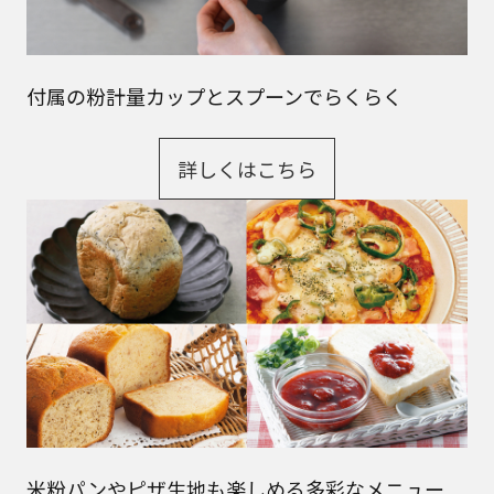
付属の粉計量カップとスプーンでらくらく
詳しくはこちら
米粉パンやピザ生地も楽しめる多彩なメニュー