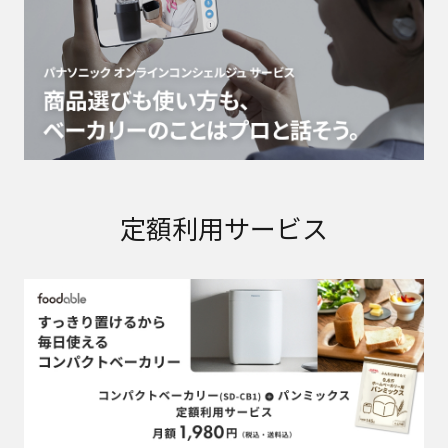
定額利用サービス