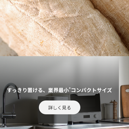
*
すっきり置ける、業界最小
コンパクトサイズ
詳しく見る