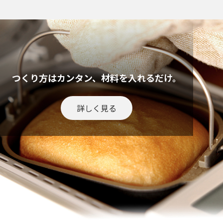
つくり方はカンタン、材料を入れるだけ。
詳しく見る