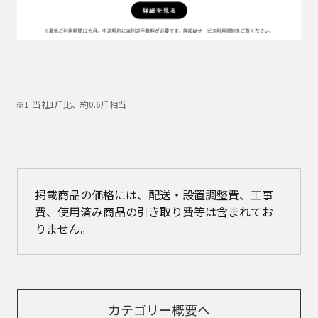
当社1斤比、約0.6斤相当
掲載商品の価格には、配送・設置調整費、工事
費、使用済み商品の引き取り費等は含まれてお
りません。
カテゴリー概要へ