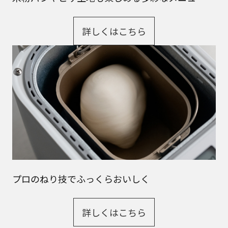
詳しくはこちら
プロのねり技でふっくらおいしく
詳しくはこちら