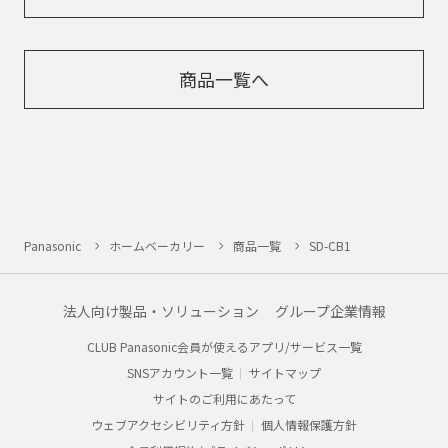
商品一覧へ
Panasonic
ホームベーカリー
商品一覧
SD-CB1
法人向け製品・ソリューション
グループ企業情報
CLUB Panasonic会員が使えるアプリ/サービス一覧
SNSアカウント一覧
サイトマップ
サイトのご利用にあたって
ウェブアクセシビリティ方針
個人情報保護方針