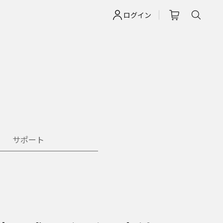
ログイン
ト
サポート