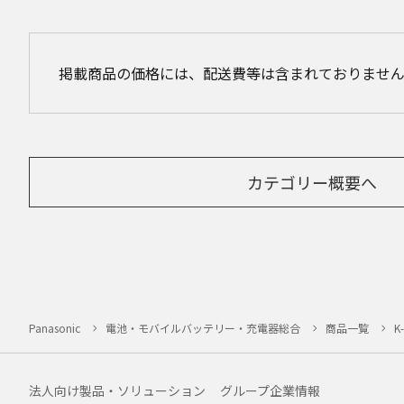
掲載商品の価格には、配送費等は含まれておりませ
カテゴリー概要へ
Panasonic
電池・モバイルバッテリー・充電器総合
商品一覧
K
法人向け製品・ソリューション
グループ企業情報