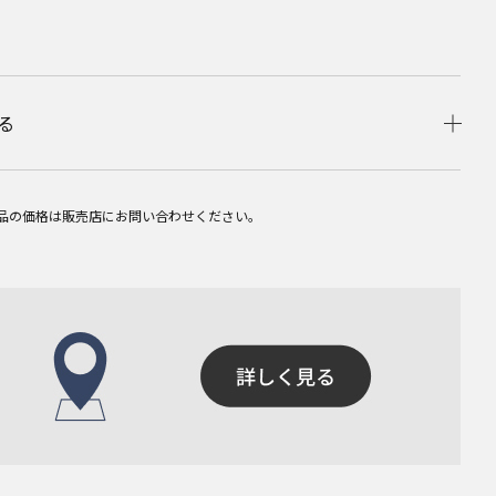
る
品の価格は販売店にお問い合わせください。