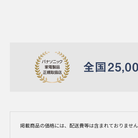
掲載商品の価格には、配送費等は含まれておりませ