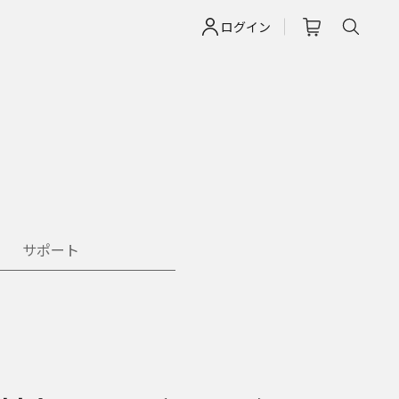
ログイン
サポート