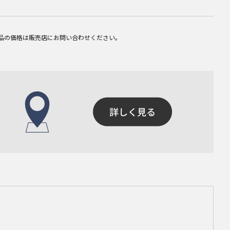
品の価格は販売店にお問い合わせください。