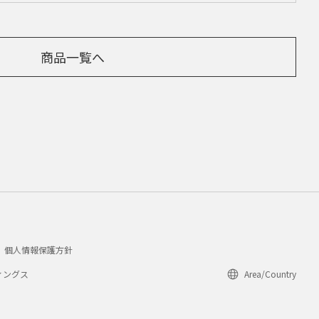
商品一覧へ
個人情報保護方針
ィングス
Area/Country