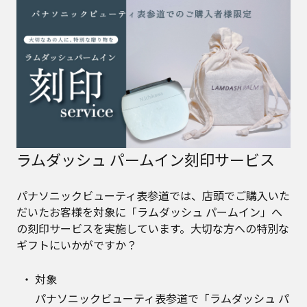
ラムダッシュ パームイン刻印サービス
パナソニックビューティ表参道では、店頭でご購入いた
だいたお客様を対象に「ラムダッシュ パームイン」へ
の刻印サービスを実施しています。大切な方への特別な
ギフトにいかがですか？
対象
パナソニックビューティ表参道で「ラムダッシュ パ