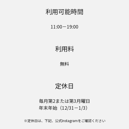
利用可能時間
11:00－19:00
利用料
無料
定休日
毎月第2または第3月曜日
年末年始（12/31－1/3）
※定休日は、下記、公式Instagramをご確認ください