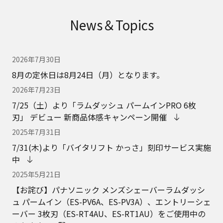
News＆Topics
2026年7月30日
8月の定休日は8月24日（月）となります。
2026年7月23日
7/25（土）より「ラムダッシュ パームインPRO 6枚
刃」 デビュー 新商品体感キャンペーン開催
2025年7月31日
7/31(木)より「バイタリフト かっさ」刻印サービス実施
中
2025年5月21日
【お詫び】パナソニック メンズシェーバーラムダッシ
ュ パームイン（ES-PV6A、ES-PV3A）、エントリーシェ
ーバー 3枚刃（ES-RT4AU、ES-RT1AU）をご使用中の