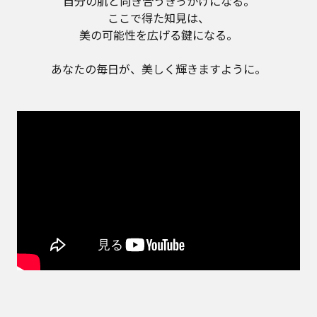
自分の肌と向き合うきっかけになる。
ここで得た知見は、
美の可能性を広げる鍵になる。
あなたの毎日が、美しく輝きますように。