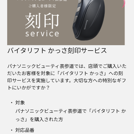
バイタリフト かっさ刻印サービス
パナソニックビューティ表参道では、店頭でご購入いた
だいたお客様を対象に「バイタリフト かっさ」への刻
印サービスを実施しています。大切な方への特別なギフ
トにいかがですか？
対象
パナソニックビューティ表参道で「バイタリフト か
っさ」を購入された方
対応品番