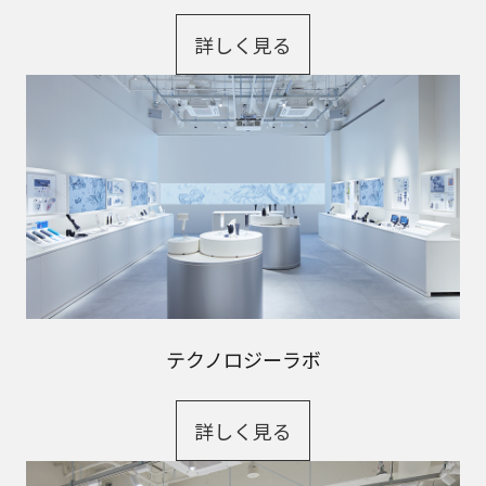
詳しく見る
テクノロジーラボ
詳しく見る