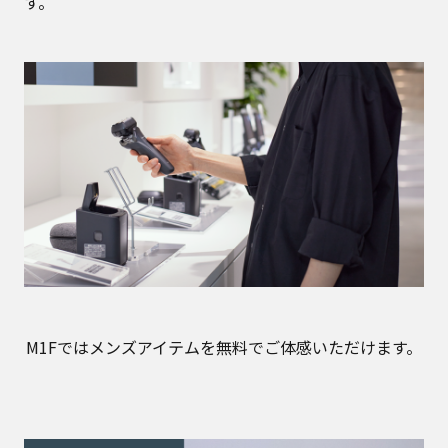
す。
M1Fではメンズアイテムを無料でご体感いただけます。