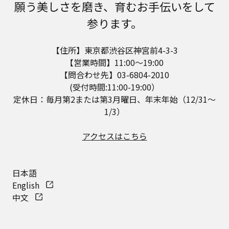
願う美しさを磨き、育むお手伝いをして
参ります。
【住所】東京都渋谷区神宮前4-3-3
【営業時間】11:00～19:00
【問合わせ先】03-6804-2010
(受付時間:11:00-19:00）
定休日：毎月第2または第3月曜日、年末年始（12/31～
1/3）
アクセスはこちら
日本語
English
中文