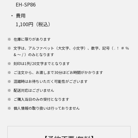
EH-SP86
費用
1,100円（税込）
在庫に限りがあります
文字は、アルファベット（大文字、小文字）、数字、記号（ . ！ ＃ ％
& ～ / ）のみとなります
刻印は1列/20文字までとなります
ご注文から、お渡しまで30分ほどお時間がかかります
混雑時はお待ちいただく可能性がございます
配送対応はございません
ご購入当日のみの受付となります
個人情報の取り扱いは行っておりません