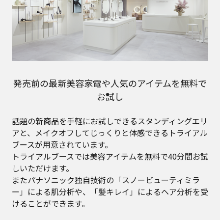
発売前の最新美容家電や人気のアイテムを無料で
お試し
話題の新商品を手軽にお試しできるスタンディングエリ
アと、メイクオフしてじっくりと体感できるトライアル
ブースが用意されています。
トライアルブースでは美容アイテムを無料で40分間お試
しいただけます。
またパナソニック独自技術の「スノービューティミラ
ー」による肌分析や、「髪キレイ」によるヘア分析を受
けることができます。