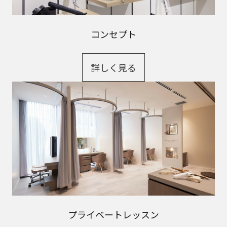
コンセプト
詳しく見る
プライベートレッスン