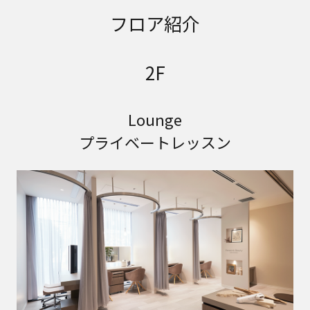
フロア紹介
2F
Lounge
プライベートレッスン