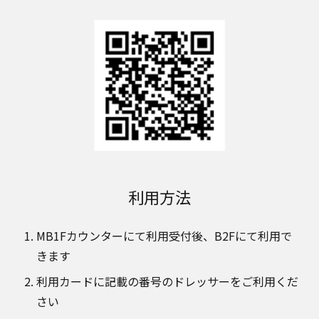
利用方法
MB1Fカウンターにて利用受付後、B2Fにて利用で
きます
利用カードに記載の番号のドレッサーをご利用くだ
さい