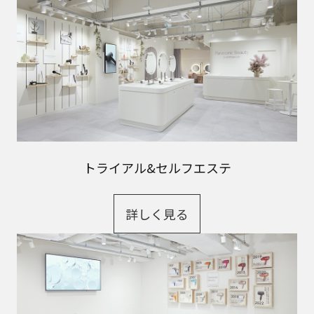
トライアル&セルフエステ
詳しく見る