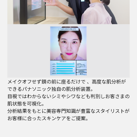
メイクオフせず鏡の前に座るだけで 、高度な肌分析が
できるパナソニック独自の肌分析装置。
目視ではわからないシミやシワなども判別しお客さまの
肌状態を可視化。
分析結果をもとに美容専門知識が豊富なスタイリストが
お客様に合ったスキンケアをご提案。