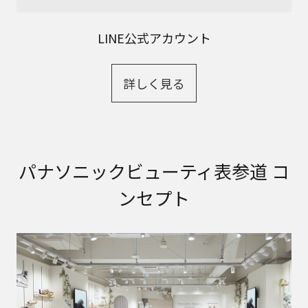
LINE公式アカウント
詳しく見る
パナソニックビューティ表参道 コ
ンセプト