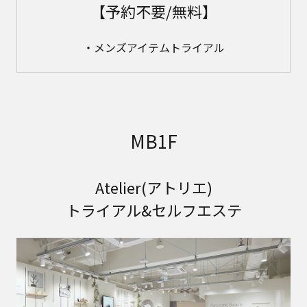
【予約不要/無料】
・メンズアイテムトライアル
MB1F
Atelier(アトリエ)
トライアル&セルフエステ