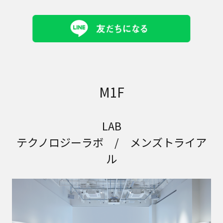
M1F
LAB
テクノロジーラボ / メンズトライア
ル