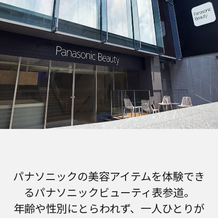
パナソニックの美容アイテムを体験でき
るパナソニックビューティ表参道。
年齢や性別にとらわれず、一人ひとりが