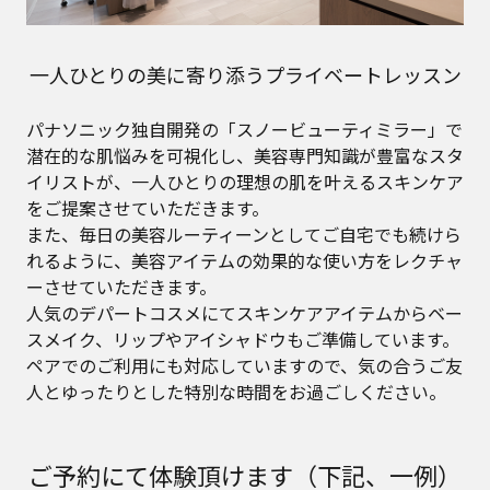
一人ひとりの美に寄り添うプライベートレッスン
パナソニック独自開発の「スノービューティミラー」で
潜在的な肌悩みを可視化し、美容専門知識が豊富なスタ
イリストが、一人ひとりの理想の肌を叶えるスキンケア
をご提案させていただきます。
また、毎日の美容ルーティーンとしてご自宅でも続けら
れるように、美容アイテムの効果的な使い方をレクチャ
ーさせていただきます。
人気のデパートコスメにてスキンケアアイテムからベー
スメイク、リップやアイシャドウもご準備しています。
ペアでのご利用にも対応していますので、気の合うご友
人とゆったりとした特別な時間をお過ごしください。
ご予約にて体験頂けます（下記、一例）