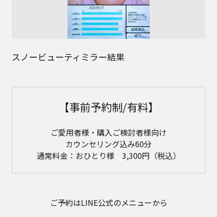
スノービューティミラー結果
【事前予約制/有料】
ご愛用者様・購入ご検討者様向け
カウンセリング込み60分
通常料金：おひとり様 3,300円（税込）
ご予約はLINE公式のメニューから