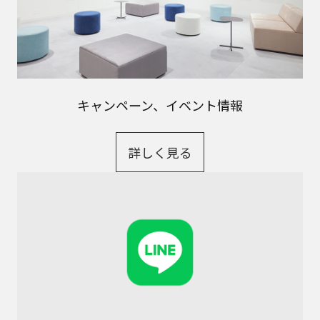
キャンペーン、イベント情報
詳しく見る