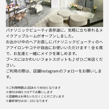
パナソニックビューティ表参道に、気軽に立ち寄れるメ
イクアップルームがオープンしました。
お出かけ中のヘアお直しにパナソニックビューティのヘ
アアイロンやコテが自由にお使いいただけます！全６席
で、お友達と一緒にメイクを楽しめます。
ブースにはかわいいフォトスポットも♪ぜひご来店くだ
さい。
ご利用の際は、店舗Instagramのフォローをお願いしま
す。
※ご利用時間は1回あたり45分となります
※受付はMB1フロアでお願いします
※混雑時はお待ちいただくことがございます
※最終受付は18：10となります