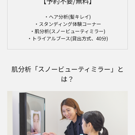
【予約不要/無料】
・ヘア分析(髪キレイ)
・スタンディング体験コーナー
・肌分析(スノービューティミラー)
・トライアルブース(貸出方式、40分)
肌分析「スノービューティミラー」と
は？