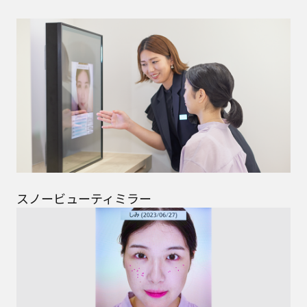
スノービューティミラー