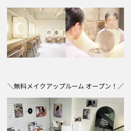
＼無料メイクアップルーム オープン！／