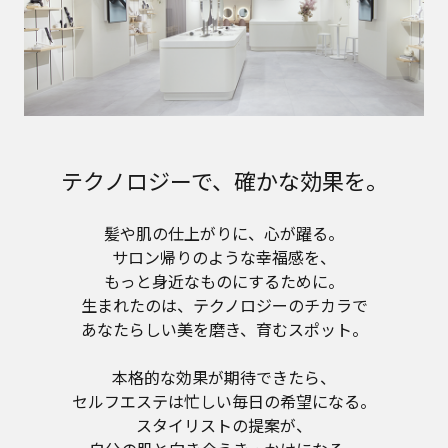
テクノロジーで、確かな効果を。
髪や肌の仕上がりに、心が躍る。
サロン帰りのような幸福感を、
もっと身近なものにするために。
生まれたのは、テクノロジーのチカラで
あなたらしい美を磨き、育むスポット。
本格的な効果が期待できたら、
セルフエステは忙しい毎日の希望になる。
スタイリストの提案が、