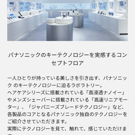
パナソニックのキーテクノロジーを実感するコン
セプトフロア
一人ひとりが持っている美しさを引き出す、パナソニッ
ク のキーテクノロジーに迫るラボラトリー。
ヘアケアシリーズに搭載されている「高浸透ナノイー」
やメンズシェーバーに搭載されている「高速リニアモー
ター」、「ジャパニーズブレードテクノロジー」など、
各製品のコアとなるパナソニック独自のテクノロジーを
ご紹介させていただきます。
実際にテクノロジーを見て、触れて、感じていただけま