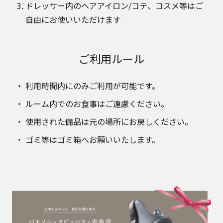
ドレッサー内のヘアアイロン/コテ、コスメ等はご
自由にお使いいただけます
ご利用ルール
利用時間内にのみご利用が可能です。
ルーム内でのお食事はご遠慮ください。
使用された備品は元の場所にお戻しください。
ゴミ等はゴミ箱へお願いいたします。