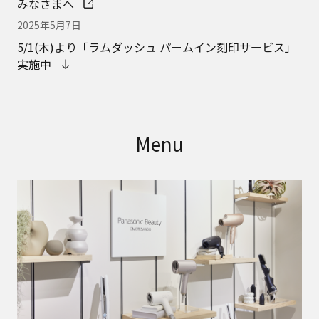
みなさまへ
2025年5月7日
5/1(木)より「ラムダッシュ パームイン刻印サービス」
実施中
Menu