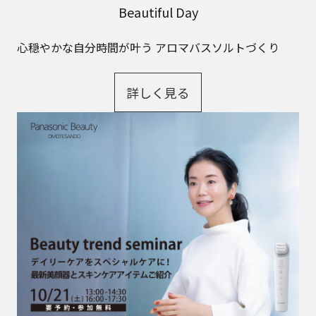
Beautiful Day
心穏やかな自分時間が叶う アロマバスソルトづくり
詳しく見る