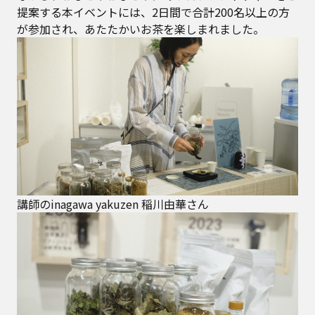
提案する本イベントには、2日間で合計200名以上の方
が参加され、あたたかいお茶を楽しまれました。
講師のinagawa yakuzen 稲川由華さん