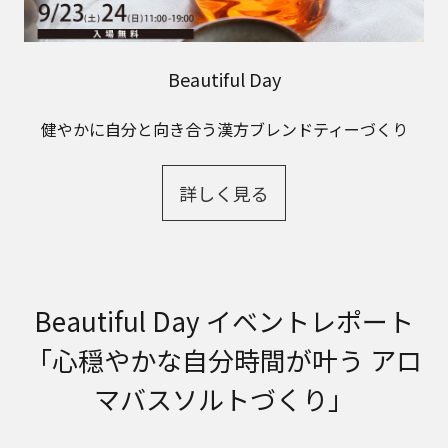
Beautiful Day
健やかに自分と向き合う漢方ブレンドティーづくり
詳しく見る
Beautiful Day イベントレポート
「心穏やかな自分時間が叶う アロ
マバスソルトづくり」