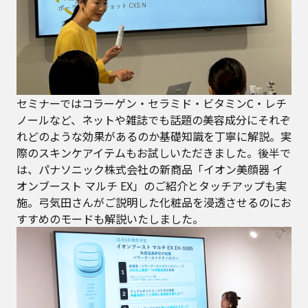
セミナーではコラーゲン・セラミド・ビタミンC・レチ
ノールなど、ネットや雑誌でも話題の美容成分にそれぞ
れどのような効果があるのか基礎知識を丁寧に解説。実
際のスキンケアイテムもお試しいただきました。後半で
は、パナソニック株式会社の新商品「イオン美顔器 イ
オンブースト マルチ EX」のご紹介とタッチアップも実
施。弓気田さんがご説明した化粧品を浸透させるのにお
すすめのモードも解説いたしました。