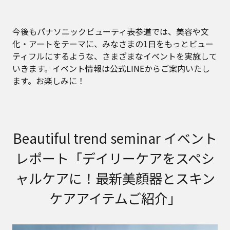
今後もパナソニックビューティ表参道では、美容や文
化・アートをテーマに、みなさまの1日をもっとビュー
ティフルにするような、さまざまなイベントを実施して
いきます。イベント情報は公式LINEからご案内いたし
ます。お楽しみに！
Beautiful trend seminar イベント
レポート「デイリーケアをスペシ
ャルケアに！最新美顔器とスキン
ケアアイテムご紹介」