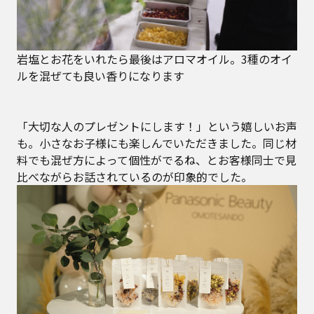
岩塩とお花をいれたら最後はアロマオイル。3種のオイ
ルを混ぜても良い香りになります
「大切な人のプレゼントにします！」という嬉しいお声
も。小さなお子様にも楽しんでいただきました。同じ材
料でも混ぜ方によって個性がでるね、とお客様同士で見
比べながらお話されているのが印象的でした。