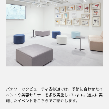
パナソニックビューティ表参道では、季節に合わせたイ
ベントや美容セミナーを多数実施しています。過去に実
施したイベントをこちらでご紹介します。