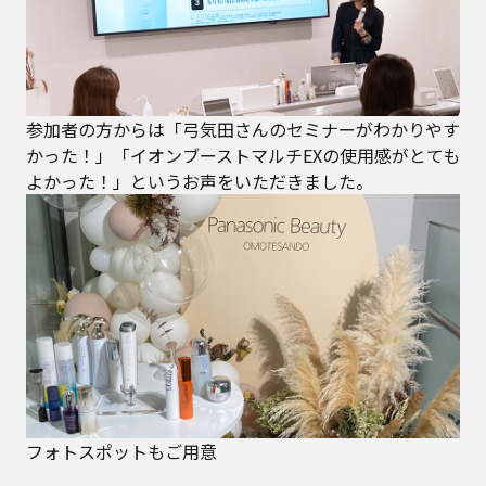
参加者の方からは「弓気田さんのセミナーがわかりやす
かった！」「イオンブーストマルチEXの使用感がとても
よかった！」というお声をいただきました。
フォトスポットもご用意