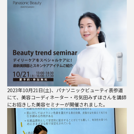
2023年10月21日(土)、パナソニックビューティ表参道
にて、美容コーディネーター・弓気田みずほさんを講師
にお招きした美容セミナーが開催されました。