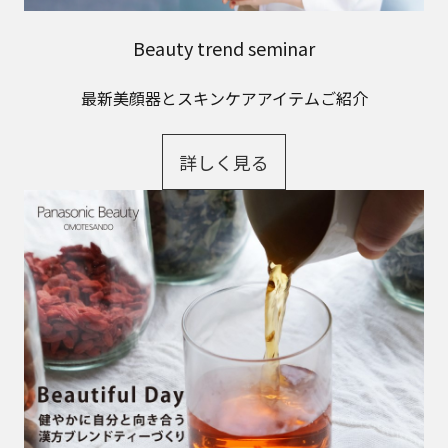
Beauty trend seminar
最新美顔器とスキンケアアイテムご紹介
詳しく見る