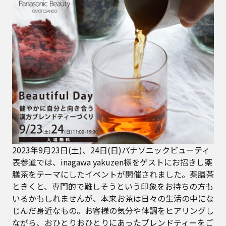
2023年9月23日(土)、24日(日)パナソニックビューティ
表参道では、inagawa yakuzen様をゲストにお招きし薬
膳茶をテーマにしたイベントが開催されました。薬膳茶
ときくと、専門的で難しそうという印象をお持ちの方も
いるかもしれませんが、本来お茶は日々の生活の中にな
じんだ身近なもの。お客様の気分や体調をヒアリングし
ながら、おひとりおひとりにあったブレンドティーをご