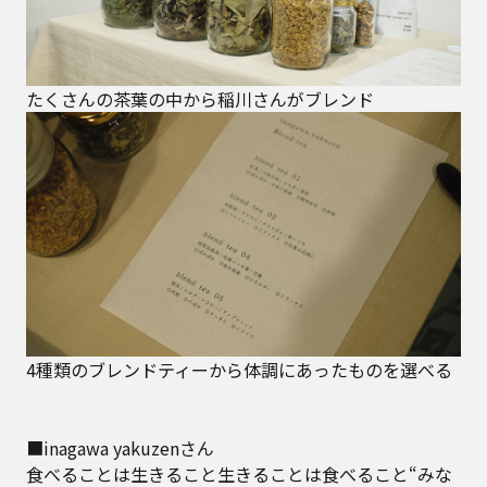
たくさんの茶葉の中から稲川さんがブレンド
4種類のブレンドティーから体調にあったものを選べる
■inagawa yakuzenさん
食べることは生きること生きることは食べること“みな