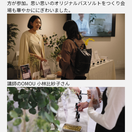
方が参加。思い思いのオリジナルバスソルトをつくり会
場も華やかににぎわいました。
講師のOMOU 小林比紗子さん