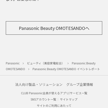
Panasonic Beauty OMOTESANDOへ
Panasonic
ビューティ（美容家電総合）
Panasonic Beauty
OMOTESANDO
Panasonic Beauty OMOTESANDO イベントレポート
法人向け製品・ソリューション
グループ企業情報
CLUB Panasonic会員が使えるアプリ/サービス一覧
SNSアカウント一覧
サイトマップ
サイトのご利用にあたって