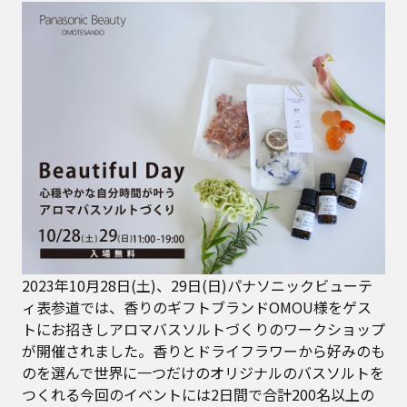
2023年10月28日(土)、29日(日)パナソニックビューテ
ィ表参道では、香りのギフトブランドOMOU様をゲス
トにお招きしアロマバスソルトづくりのワークショップ
が開催されました。香りとドライフラワーから好みのも
のを選んで世界に一つだけのオリジナルのバスソルトを
つくれる今回のイベントには2日間で合計200名以上の