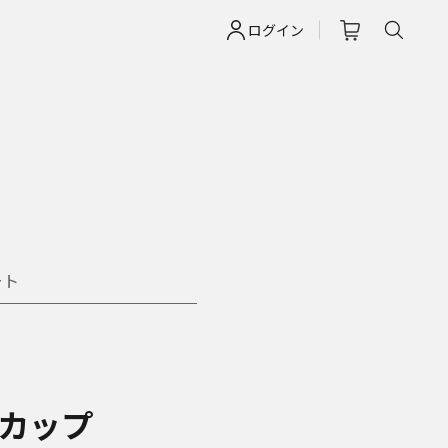
ログイン
ート
カップ