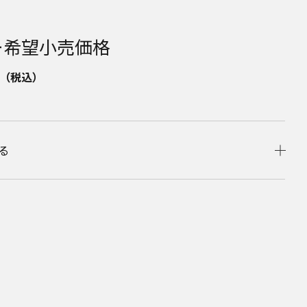
ー希望小売価格
（税込）
る