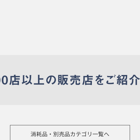
消耗品・別売品カテゴリ一覧へ