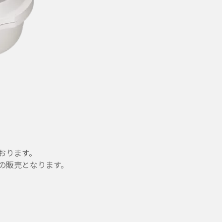
おります。
の販売となります。