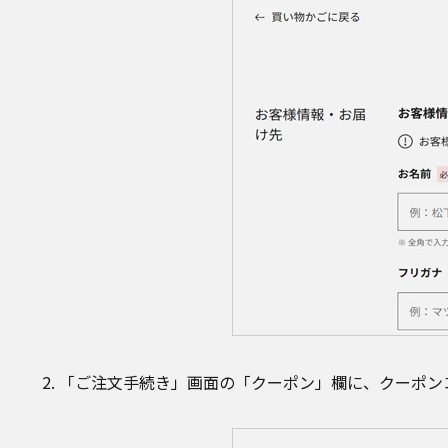
「ご注文手続き」画面の「クーポン」欄に、クーポン