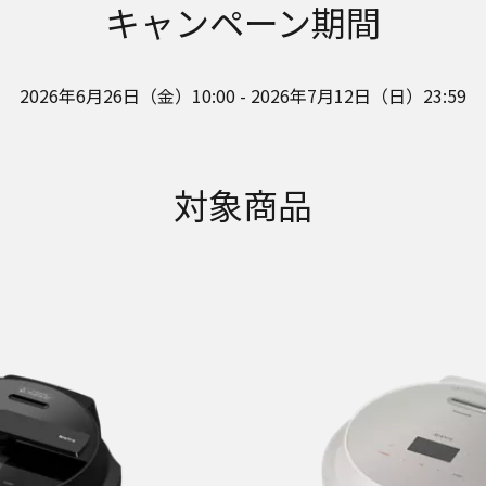
キャンペーン期間
2026年6月26日（金）10:00 - 2026年7月12日（日）23:59
対象商品