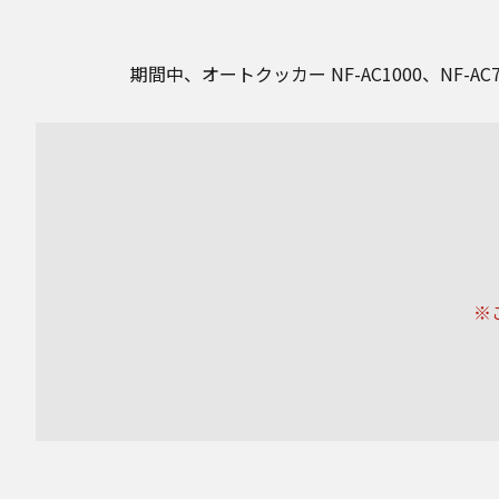
期間中、オートクッカー NF-AC1000、N
※