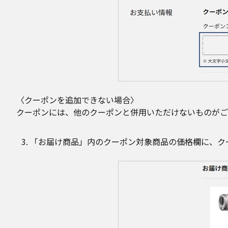
〈クーポンを追加できない場合〉
クーポンには、他のクーポンと併用いただけないものがご
「お届け商品」内のクーポン対象商品の価格欄に、ク