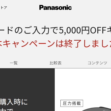
ストア
ドのご入力で5,000円OF
本キャンペーンは終了しまし
一覧
比較表
コンテンツ