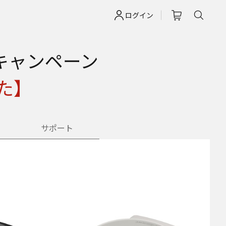
ログイン
Fキャンペーン
た】
サポート