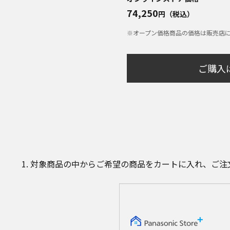
74,250
円（税込）
※オープン価格商品の価格は販売店
ご購入
対象商品の中からご希望の商品をカートに入れ、ご注