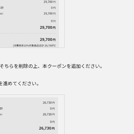
そちらを削除の上、本クーポンを追加ください。
を進めてください。