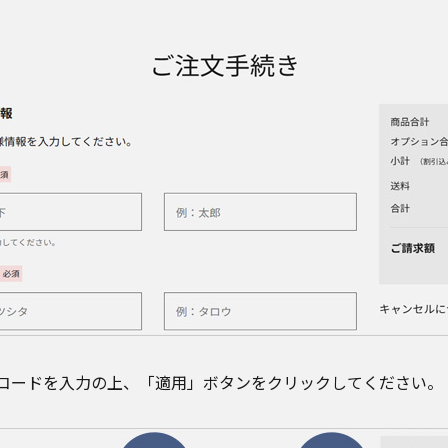
コードを入力の上、「適用」ボタンをクリックしてください。