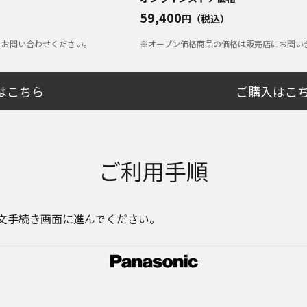
59,400
円（税込）
にお問い合わせください。
※オープン価格商品の価格は販売店にお問い
はこちら
ご購入はこ
ご利用手順
文手続き画面に進んでください。