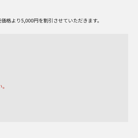
売価格より5,000円を割引させていただきます。
い。