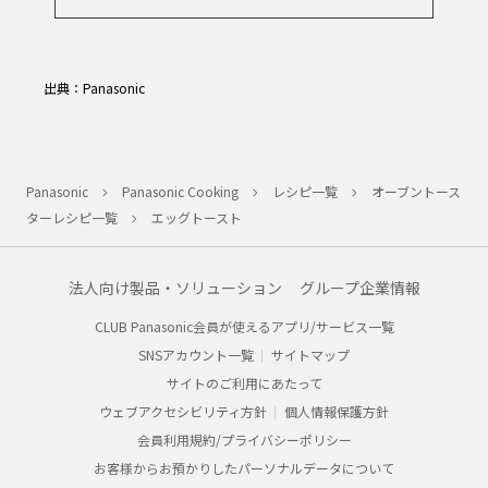
出典：Panasonic
Panasonic
Panasonic Cooking
レシピ一覧
オーブントース
ターレシピ一覧
エッグトースト
法人向け製品・ソリューション
グループ企業情報
CLUB Panasonic会員が使えるアプリ/サービス一覧
SNSアカウント一覧
サイトマップ
サイトのご利用にあたって
ウェブアクセシビリティ方針
個人情報保護方針
会員利用規約/プライバシーポリシー
お客様からお預かりしたパーソナルデータについて