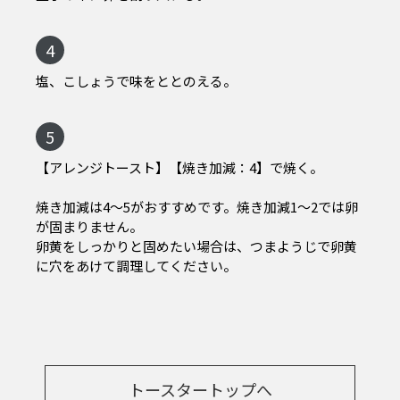
4
塩、こしょうで味をととのえる。
5
【アレンジトースト】【焼き加減：4】で焼く。
焼き加減は4～5がおすすめです。焼き加減1～2では卵
が固まりません。
卵黄をしっかりと固めたい場合は、つまようじで卵黄
に穴をあけて調理してください。
トースタートップへ