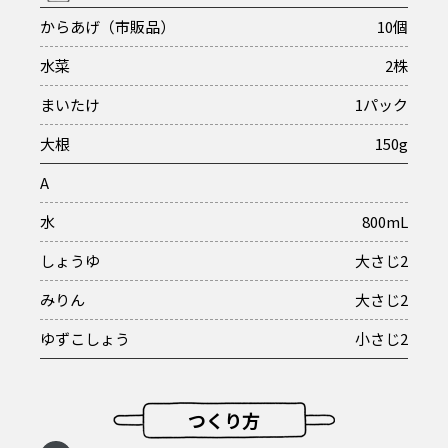
からあげ（市販品）
10個
水菜
2株
まいたけ
1パック
大根
150g
A
水
800mL
しょうゆ
大さじ2
みりん
大さじ2
ゆずこしょう
小さじ2
つくり方