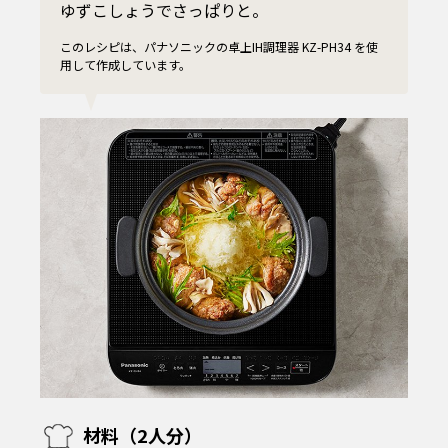
ゆずこしょうでさっぱりと。
このレシピは、パナソニックの卓上IH調理器 KZ-PH34 を使
用して作成しています。
材料（2人分）