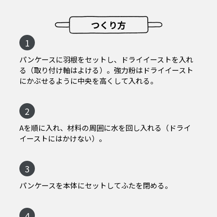
つくり方
1
パンケースに羽根をセットし、ドライイーストを入れ
る（取り付け軸はよける）。強力粉はドライイースト
にかぶせるように中央を高くして入れる。
2
Aを順に入れ、材料の周囲に水を回し入れる（ドライ
イーストにはかけない）。
3
パンケースを本体にセットしてふたを閉める。
4