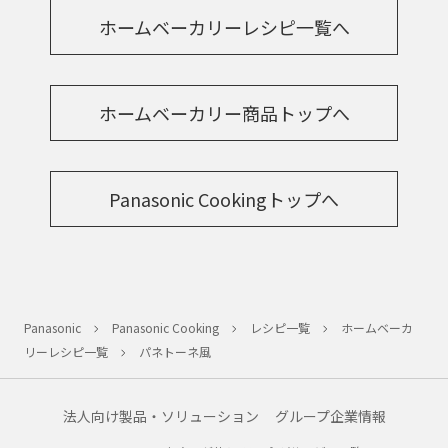
ホームベーカリーレシピ一覧へ
ホームベーカリー商品トップへ
Panasonic Cookingトップへ
Panasonic
Panasonic Cooking
レシピ一覧
ホームベーカ
リーレシピ一覧
パネトーネ風
法人向け製品・ソリューション
グループ企業情報