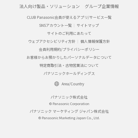
法人向け製品・ソリューション
グループ企業情報
CLUB Panasonic会員が使えるアプリ/サービス一覧
SNSアカウント一覧
サイトマップ
サイトのご利用にあたって
ウェブアクセシビリティ方針
個人情報保護方針
会員利用規約/プライバシーポリシー
お客様からお預かりしたパーソナルデータについて
特定商取引法・古物営業法について
パナソニックホールディングス
Area/Country
パナソニック株式会社
© Panasonic Corporation
パナソニック マーケティング ジャパン株式会社
© Panasonic Marketing Japan Co., Ltd.