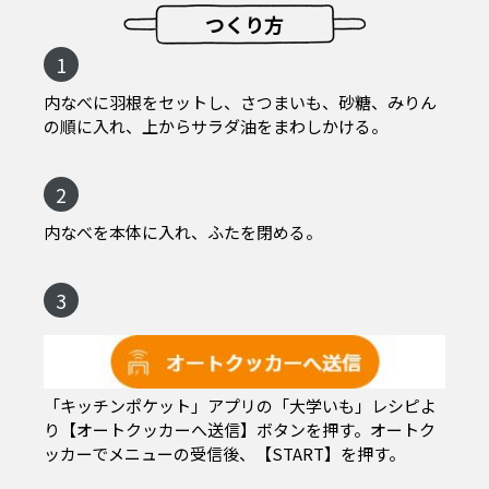
つくり方
1
内なべに羽根をセットし、さつまいも、砂糖、みりん
の順に入れ、上からサラダ油をまわしかける。
2
内なべを本体に入れ、ふたを閉める。
3
「キッチンポケット」アプリの「大学いも」レシピよ
り【オートクッカーへ送信】ボタンを押す。オートク
ッカーでメニューの受信後、【START】を押す。