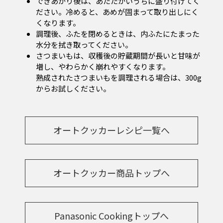
できあがり後は、あたたかいうちに盛り付けてく
ださい。冷めると、あめが固まって取り出しにく
くなります。
調理後、ふたを閉めるときは、内ふたにたまった
水分を拭き取ってください。
さつまいもは、収穫後の貯蔵期間が長いと甘味が
増し、やわらかく崩れやすくなります。
熟成されたさつまいもを調理される場合は、300g
からお試しください。
オートクッカーレシピ一覧へ
オートクッカー商品トップへ
Panasonic Cookingトップへ