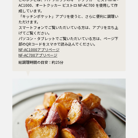
AC1000、オートクッカー ビストロ NF-AC700 を使用して作
成しています。
「キッチンポケット」アプリを使うと、さらに便利に調理い
ただけます。
スマートフォンでご覧いただいている方は、アプリを立ち上
げてご覧ください。
パソコン・タブレットでご覧いただいている方は、ページ下
部のQRコードをスマホで読み込んでください。
NF-AC1000アプリページ
NF-AC700アプリページ
総調理時間の目安：約25分