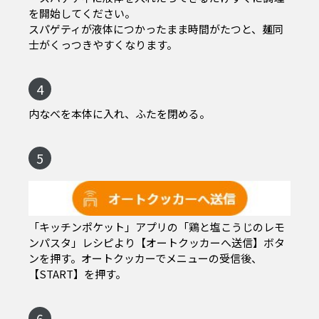
を開始してください。
スパゲティが液体につかったまま時間がたつと、麺同
士がくっつきやすくなります。
4
内なべを本体に入れ、ふたを閉める。
5
「キッチンポケット」アプリの「鶏と塩こうじのレモ
ンパスタ」レシピより【オートクッカーへ送信】ボタ
ンを押す。オートクッカーでメニューの受信後、
【START】を押す。
6