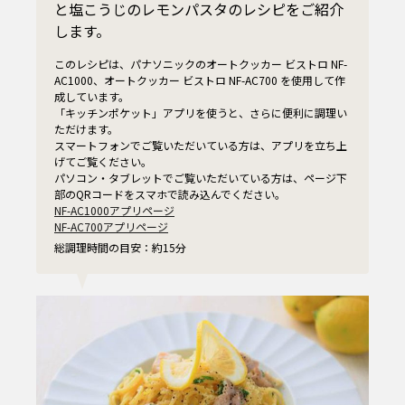
と塩こうじのレモンパスタのレシピをご紹介
します。
このレシピは、パナソニックのオートクッカー ビストロ NF-
AC1000、オートクッカー ビストロ NF-AC700 を使用して作
成しています。
「キッチンポケット」アプリを使うと、さらに便利に調理い
ただけます。
スマートフォンでご覧いただいている方は、アプリを立ち上
げてご覧ください。
パソコン・タブレットでご覧いただいている方は、ページ下
部のQRコードをスマホで読み込んでください。
NF-AC1000アプリページ
NF-AC700アプリページ
総調理時間の目安：約15分