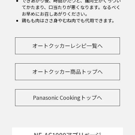
できあがり後、時間がたつと、麺同士がくっつい
てかたまり、口当たりが悪くなります。なるべく
お早めにお召しあがりください。
鶏もも肉はささ身やむね肉でも代用できます。
オートクッカーレシピ一覧へ
オートクッカー商品トップへ
Panasonic Cookingトップへ