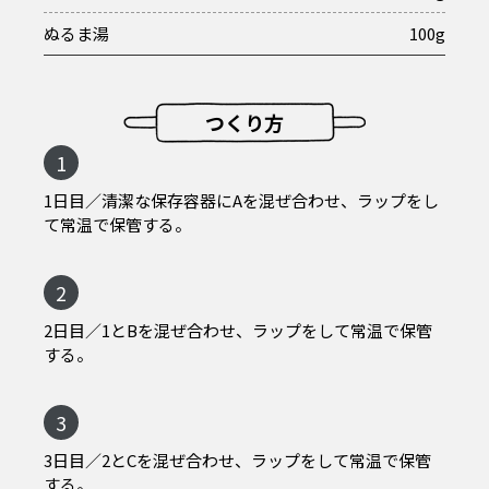
ぬるま湯
100g
つくり方
1
1日目／清潔な保存容器にAを混ぜ合わせ、ラップをし
て常温で保管する。
2
2日目／1とBを混ぜ合わせ、ラップをして常温で保管
する。
3
3日目／2とCを混ぜ合わせ、ラップをして常温で保管
する。