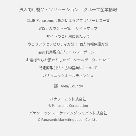
法人向け製品・ソリューション
グループ企業情報
CLUB Panasonic会員が使えるアプリ/サービス一覧
SNSアカウント一覧
サイトマップ
サイトのご利用にあたって
ウェブアクセシビリティ方針
個人情報保護方針
会員利用規約/プライバシーポリシー
お客様からお預かりしたパーソナルデータについて
特定商取引法・古物営業法について
パナソニックホールディングス
Area/Country
パナソニック株式会社
© Panasonic Corporation
パナソニック マーケティング ジャパン株式会社
© Panasonic Marketing Japan Co., Ltd.