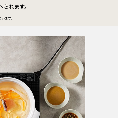
べられます。
しています。