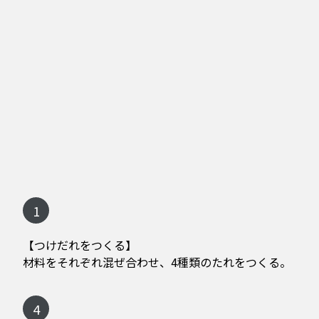
1
【つけだれをつくる】
材料をそれぞれ混ぜ合わせ、4種類のたれをつくる。
4