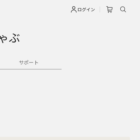
ログイン
ゃぶ
サポート