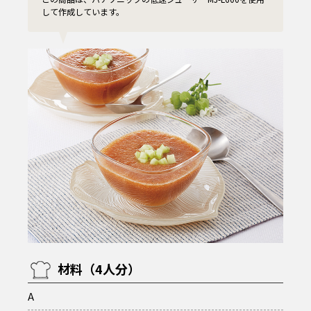
して作成しています。
材料（4人分）
A