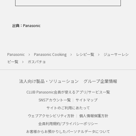
出典：Panasonic
Panasonic
Panasonic Cooking
レシピ一覧
ジューサーレシ
ピ一覧
ガスパチョ
法人向け製品・ソリューション
グループ企業情報
CLUB Panasonic会員が使えるアプリ/サービス一覧
SNSアカウント一覧
サイトマップ
サイトのご利用にあたって
ウェブアクセシビリティ方針
個人情報保護方針
会員利用規約/プライバシーポリシー
お客様からお預かりしたパーソナルデータについて