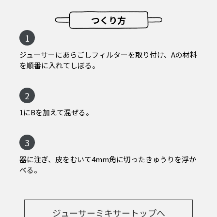
つくり方
1
ジューサーにあらごしフィルターを取り付け、Aの材料
を順番に入れてしぼる。
2
1にBを加えて混ぜる。
3
器に注ぎ、皮をむいて4mm角に切ったきゅうりを浮か
べる。
ジューサーミキサートップへ